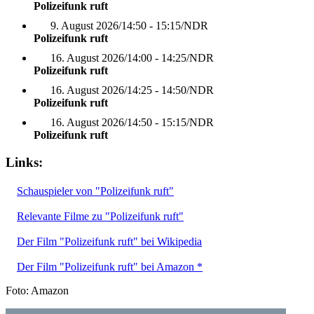
Polizeifunk ruft
9. August 2026
/
14:50 - 15:15
/
NDR
Polizeifunk ruft
16. August 2026
/
14:00 - 14:25
/
NDR
Polizeifunk ruft
16. August 2026
/
14:25 - 14:50
/
NDR
Polizeifunk ruft
16. August 2026
/
14:50 - 15:15
/
NDR
Polizeifunk ruft
Links:
Schauspieler von "Polizeifunk ruft"
Relevante Filme zu "Polizeifunk ruft"
Der Film "Polizeifunk ruft" bei Wikipedia
Der Film "Polizeifunk ruft" bei Amazon *
Foto: Amazon