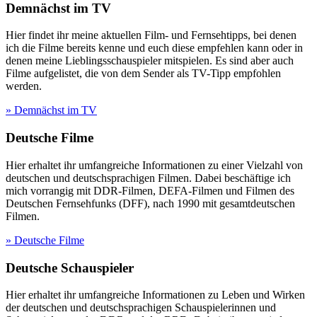
Demnächst im TV
Hier findet ihr meine aktuellen Film- und Fernsehtipps, bei denen
ich die Filme bereits kenne und euch diese empfehlen kann oder in
denen meine Lieblingsschauspieler mitspielen. Es sind aber auch
Filme aufgelistet, die von dem Sender als TV-Tipp empfohlen
werden.
» Demnächst im TV
Deutsche Filme
Hier erhaltet ihr umfangreiche Informationen zu einer Vielzahl von
deutschen und deutschsprachigen Filmen. Dabei beschäftige ich
mich vorrangig mit DDR-Filmen, DEFA-Filmen und Filmen des
Deutschen Fernsehfunks (DFF), nach 1990 mit gesamtdeutschen
Filmen.
» Deutsche Filme
Deutsche Schauspieler
Hier erhaltet ihr umfangreiche Informationen zu Leben und Wirken
der deutschen und deutschsprachigen Schauspielerinnen und