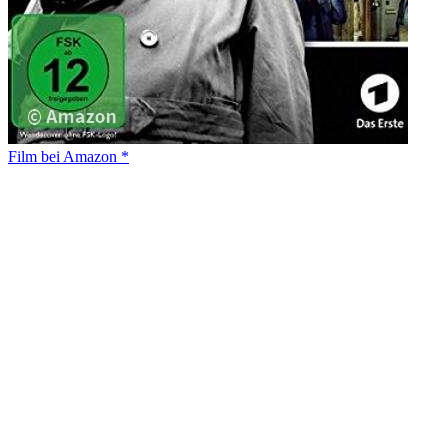
Film bei Amazon *