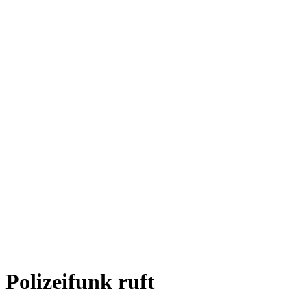
Polizeifunk ruft