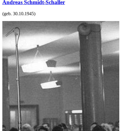
Andreas Schmidt-Schaller
(geb.
30.10.1945
)