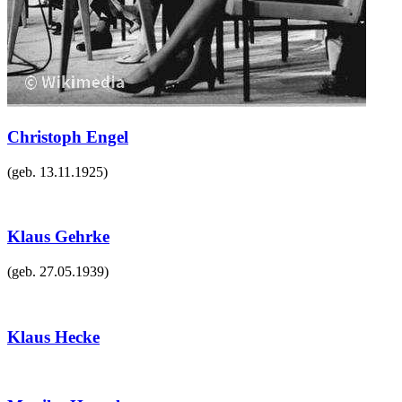
Christoph Engel
(geb.
13.11.1925
)
Klaus Gehrke
(geb.
27.05.1939
)
Klaus Hecke