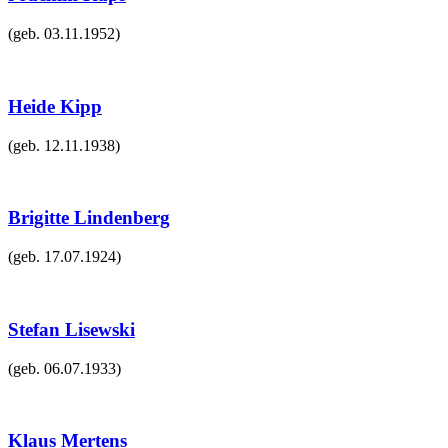
(geb.
03.11.1952
)
Heide Kipp
(geb.
12.11.1938
)
Brigitte Lindenberg
(geb.
17.07.1924
)
Stefan Lisewski
(geb.
06.07.1933
)
Klaus Mertens