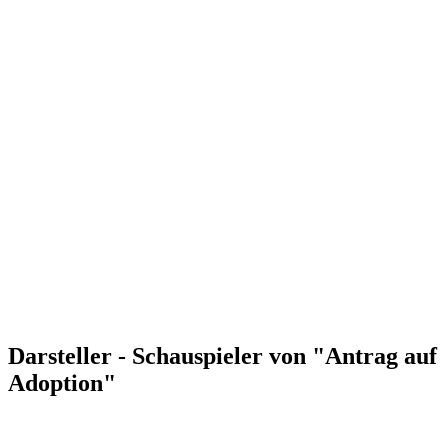
Darsteller - Schauspieler von "Antrag auf
Adoption"