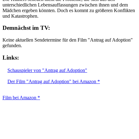
unterschiedlichen Lebensauffassungen zwischen ihnen und dem
Mädchen ergeben könnten. Doch es kommt zu größeren Konflikten
und Katastrophen.
Demnächst im TV:
Keine aktuellen Sendetermine für den Film "Antrag auf Adoption"
gefunden.
Links:
Schauspieler von "Antrag auf Adoption"
Der Film "Antrag auf Adoption" bei Amazon *
Film bei Amazon *