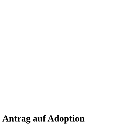
Antrag auf Adoption