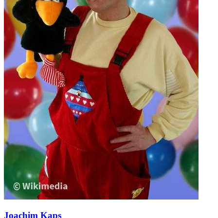
Joachim Kaps