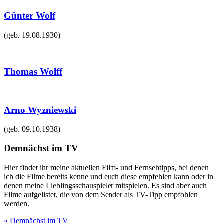
Günter Wolf
(geb.
19.08.1930
)
Thomas Wolff
Arno Wyzniewski
(geb.
09.10.1938
)
Demnächst im TV
Hier findet ihr meine aktuellen Film- und Fernsehtipps, bei denen
ich die Filme bereits kenne und euch diese empfehlen kann oder in
denen meine Lieblingsschauspieler mitspielen. Es sind aber auch
Filme aufgelistet, die von dem Sender als TV-Tipp empfohlen
werden.
» Demnächst im TV