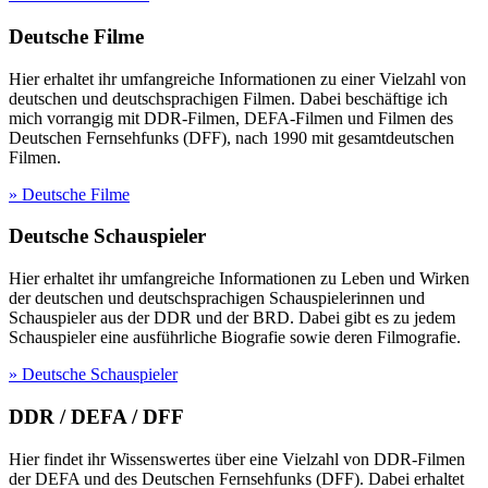
Deutsche Filme
Hier erhaltet ihr umfangreiche Informationen zu einer Vielzahl von
deutschen und deutschsprachigen Filmen. Dabei beschäftige ich
mich vorrangig mit DDR-Filmen, DEFA-Filmen und Filmen des
Deutschen Fernsehfunks (DFF), nach 1990 mit gesamtdeutschen
Filmen.
» Deutsche Filme
Deutsche Schauspieler
Hier erhaltet ihr umfangreiche Informationen zu Leben und Wirken
der deutschen und deutschsprachigen Schauspielerinnen und
Schauspieler aus der DDR und der BRD. Dabei gibt es zu jedem
Schauspieler eine ausführliche Biografie sowie deren Filmografie.
» Deutsche Schauspieler
DDR / DEFA / DFF
Hier findet ihr Wissenswertes über eine Vielzahl von DDR-Filmen
der DEFA und des Deutschen Fernsehfunks (DFF). Dabei erhaltet