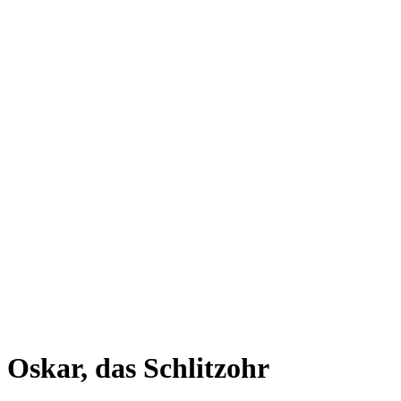
Oskar, das Schlitzohr