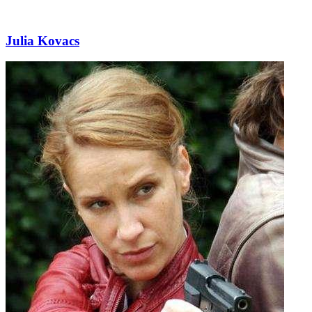
Julia Kovacs