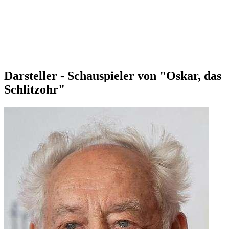
Darsteller - Schauspieler von "Oskar, das
Schlitzohr"