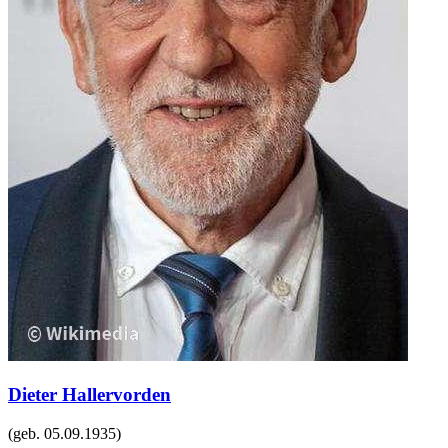
Dieter Hallervorden
(geb.
05.09.1935
)