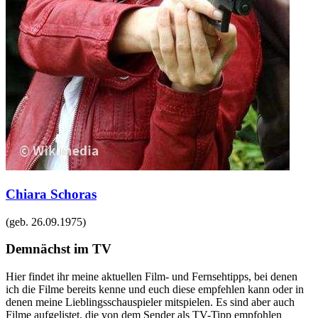
Chiara Schoras
(geb.
26.09.1975
)
Demnächst im TV
Hier findet ihr meine aktuellen Film- und Fernsehtipps, bei denen
ich die Filme bereits kenne und euch diese empfehlen kann oder in
denen meine Lieblingsschauspieler mitspielen. Es sind aber auch
Filme aufgelistet, die von dem Sender als TV-Tipp empfohlen