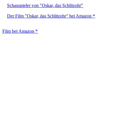
Schauspieler von "Oskar, das Schlitzohr"
Der Film "Oskar, das Schlitzohr" bei Amazon *
Film bei Amazon *