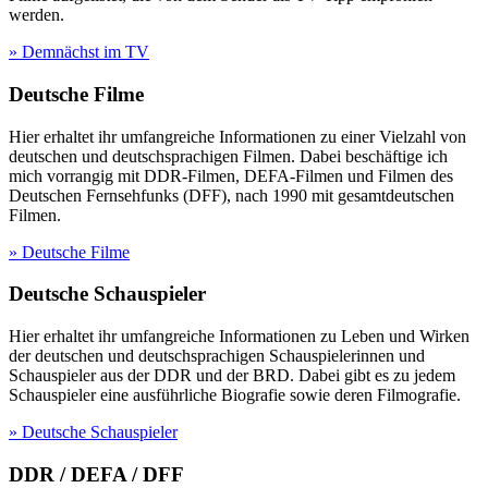
werden.
» Demnächst im TV
Deutsche Filme
Hier erhaltet ihr umfangreiche Informationen zu einer Vielzahl von
deutschen und deutschsprachigen Filmen. Dabei beschäftige ich
mich vorrangig mit DDR-Filmen, DEFA-Filmen und Filmen des
Deutschen Fernsehfunks (DFF), nach 1990 mit gesamtdeutschen
Filmen.
» Deutsche Filme
Deutsche Schauspieler
Hier erhaltet ihr umfangreiche Informationen zu Leben und Wirken
der deutschen und deutschsprachigen Schauspielerinnen und
Schauspieler aus der DDR und der BRD. Dabei gibt es zu jedem
Schauspieler eine ausführliche Biografie sowie deren Filmografie.
» Deutsche Schauspieler
DDR / DEFA / DFF