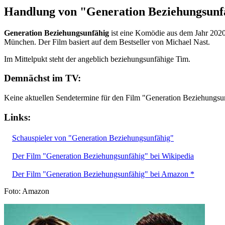
Handlung von "Generation Beziehungsunf
Generation Beziehungsunfähig
ist eine Komödie aus dem Jahr 2020
München. Der Film basiert auf dem Bestseller von Michael Nast.
Im Mittelpukt steht der angeblich beziehungsunfähige Tim.
Demnächst im TV:
Keine aktuellen Sendetermine für den Film "Generation Beziehungsu
Links:
Schauspieler von "Generation Beziehungsunfähig"
Der Film "Generation Beziehungsunfähig" bei Wikipedia
Der Film "Generation Beziehungsunfähig" bei Amazon *
Foto: Amazon