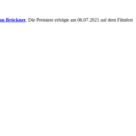
an Brückner
. Die Premiere erfolgte am 06.07.2021 auf dem Filmfest