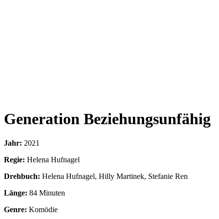
Generation Beziehungsunfähig
Jahr:
2021
Regie:
Helena Hufnagel
Drehbuch:
Helena Hufnagel, Hilly Martinek, Stefanie Ren
Länge:
84 Minuten
Genre:
Komödie