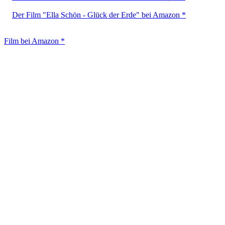
Der Film "Ella Schön - Glück der Erde" bei Amazon *
Film bei Amazon *