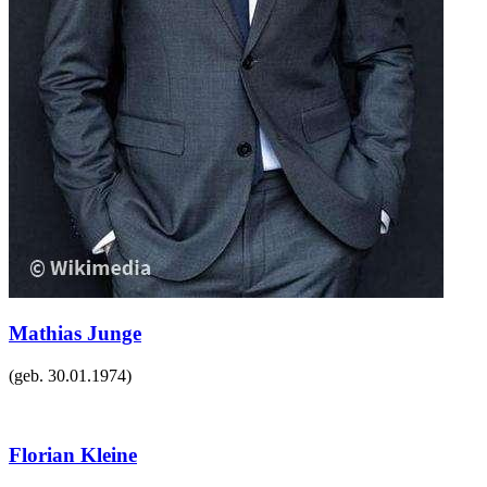
Mathias Junge
(geb.
30.01.1974
)
Florian Kleine