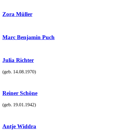
Zora Müller
Marc Benjamin Puch
Julia Richter
(geb.
14.08.1970
)
Reiner Schöne
(geb.
19.01.1942
)
Antje Widdra