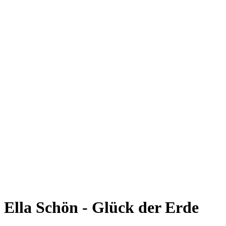
Ella Schön - Glück der Erde