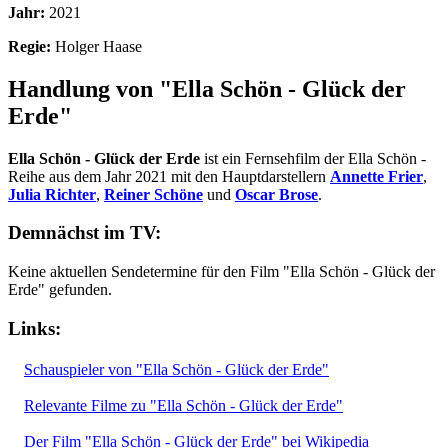
Jahr:
2021
Regie:
Holger Haase
Handlung von "Ella Schön - Glück der
Erde"
Ella Schön - Glück der Erde
ist ein Fernsehfilm der Ella Schön -
Reihe aus dem Jahr 2021 mit den Hauptdarstellern
Annette Frier
,
Julia Richter
,
Reiner Schöne
und
Oscar Brose
.
Demnächst im TV:
Keine aktuellen Sendetermine für den Film "Ella Schön - Glück der
Erde" gefunden.
Links:
Schauspieler von "Ella Schön - Glück der Erde"
Relevante Filme zu "Ella Schön - Glück der Erde"
Der Film "Ella Schön - Glück der Erde" bei Wikipedia