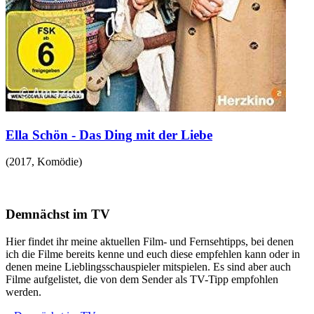
Ella Schön - Das Ding mit der Liebe
(
2017
,
Komödie
)
Demnächst im TV
Hier findet ihr meine aktuellen Film- und Fernsehtipps, bei denen
ich die Filme bereits kenne und euch diese empfehlen kann oder in
denen meine Lieblingsschauspieler mitspielen. Es sind aber auch
Filme aufgelistet, die von dem Sender als TV-Tipp empfohlen
werden.