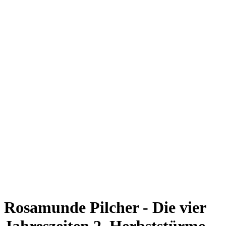
Rosamunde Pilcher - Die vier