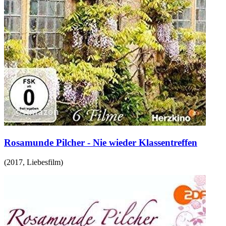
Rosamunde Pilcher - Nie wieder Klassentreffen
(
2017
,
Liebesfilm
)