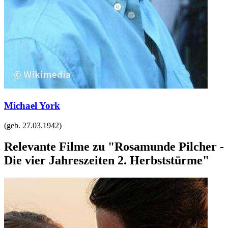
Michael York
(geb.
27.03.1942
)
Relevante Filme zu "Rosamunde Pilcher -
Die vier Jahreszeiten 2. Herbststürme"