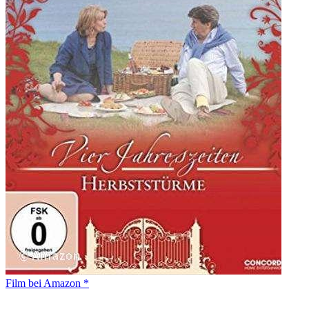
Film bei Amazon *