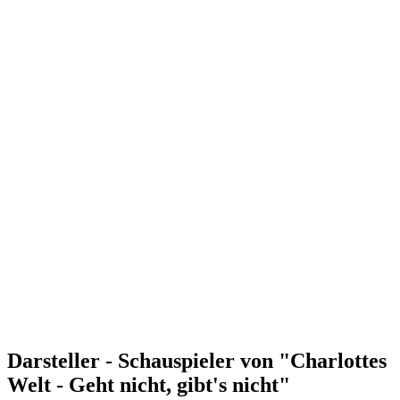
Darsteller - Schauspieler von "Charlottes
Welt - Geht nicht, gibt's nicht"