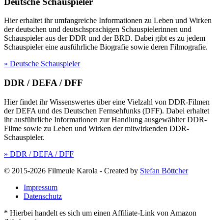
Deutsche Schauspieler
Hier erhaltet ihr umfangreiche Informationen zu Leben und Wirken
der deutschen und deutschsprachigen Schauspielerinnen und
Schauspieler aus der DDR und der BRD. Dabei gibt es zu jedem
Schauspieler eine ausführliche Biografie sowie deren Filmografie.
» Deutsche Schauspieler
DDR / DEFA / DFF
Hier findet ihr Wissenswertes über eine Vielzahl von DDR-Filmen
der DEFA und des Deutschen Fernsehfunks (DFF). Dabei erhaltet
ihr ausführliche Informationen zur Handlung ausgewählter DDR-
Filme sowie zu Leben und Wirken der mitwirkenden DDR-
Schauspieler.
» DDR / DEFA / DFF
© 2015-2026 Filmeule Karola
-
Created by
Stefan Böttcher
Impressum
Datenschutz
* Hierbei handelt es sich um einen Affiliate-Link von Amazon