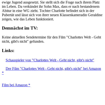
ewige Jugend ausgesetzt. Sie stellt sich die Frage nach ihrem Platz
im Leben. Da verkündet ihr Sohn Max, dass er nach bestandenem
Abitur in eine WG zieht. Tochter Charlotte befindet sich in der
Pubertät und lässt sich von ihrer neuen Klassenkameradin Geraldine
zeigen, wie das Leben funktioniert.
Demnächst im TV:
Keine aktuellen Sendetermine für den Film "Charlottes Welt - Geht
nicht, gibt's nicht" gefunden.
Links:
Schauspieler von "Charlottes Welt - Geht nicht, gibt's nicht"
Der Film "Charlottes Welt - Geht nicht, gibt's nicht" bei Amazon
*
Film bei Amazon *