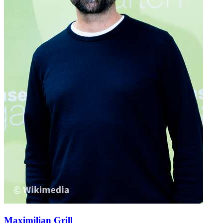
Maximilian Grill