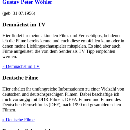
Gustav Peter Wöhler
(geb.
31.07.1956
)
Demnächst im TV
Hier findet ihr meine aktuellen Film- und Fernsehtipps, bei denen
ich die Filme bereits kenne und euch diese empfehlen kann oder in
denen meine Lieblingsschauspieler mitspielen. Es sind aber auch
Filme aufgelistet, die von dem Sender als TV-Tipp empfohlen
werden.
» Demnächst im TV
Deutsche Filme
Hier erhaltet ihr umfangreiche Informationen zu einer Vielzahl von
deutschen und deutschsprachigen Filmen. Dabei beschäftige ich
mich vorrangig mit DDR-Filmen, DEFA-Filmen und Filmen des
Deutschen Fernsehfunks (DFF), nach 1990 mit gesamtdeutschen
Filmen.
» Deutsche Filme