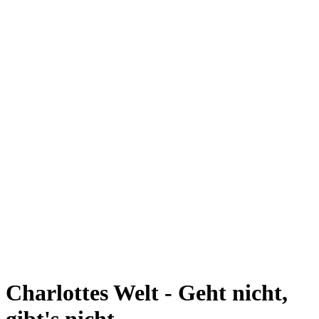
Charlottes Welt - Geht nicht,