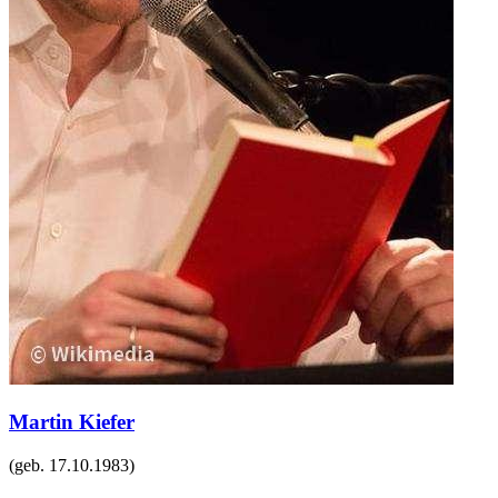
Martin Kiefer
(geb.
17.10.1983
)