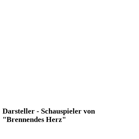
Darsteller - Schauspieler von
"Brennendes Herz"