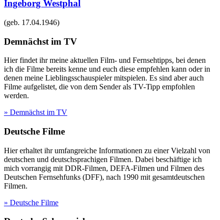
Ingeborg Westphal
(geb.
17.04.1946
)
Demnächst im TV
Hier findet ihr meine aktuellen Film- und Fernsehtipps, bei denen
ich die Filme bereits kenne und euch diese empfehlen kann oder in
denen meine Lieblingsschauspieler mitspielen. Es sind aber auch
Filme aufgelistet, die von dem Sender als TV-Tipp empfohlen
werden.
» Demnächst im TV
Deutsche Filme
Hier erhaltet ihr umfangreiche Informationen zu einer Vielzahl von
deutschen und deutschsprachigen Filmen. Dabei beschäftige ich
mich vorrangig mit DDR-Filmen, DEFA-Filmen und Filmen des
Deutschen Fernsehfunks (DFF), nach 1990 mit gesamtdeutschen
Filmen.
» Deutsche Filme