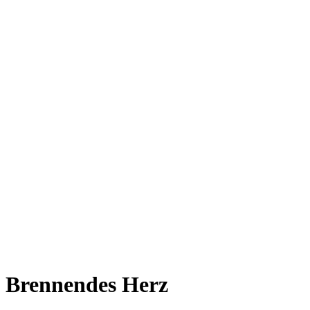
Brennendes Herz