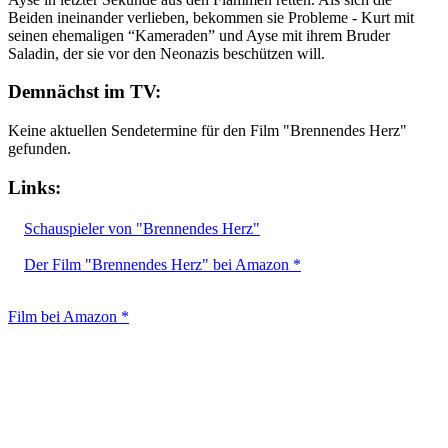
Beiden ineinander verlieben, bekommen sie Probleme - Kurt mit
seinen ehemaligen “Kameraden” und Ayse mit ihrem Bruder
Saladin, der sie vor den Neonazis beschützen will.
Demnächst im TV:
Keine aktuellen Sendetermine für den Film "Brennendes Herz"
gefunden.
Links:
Schauspieler von "Brennendes Herz"
Der Film "Brennendes Herz" bei Amazon *
Film bei Amazon *