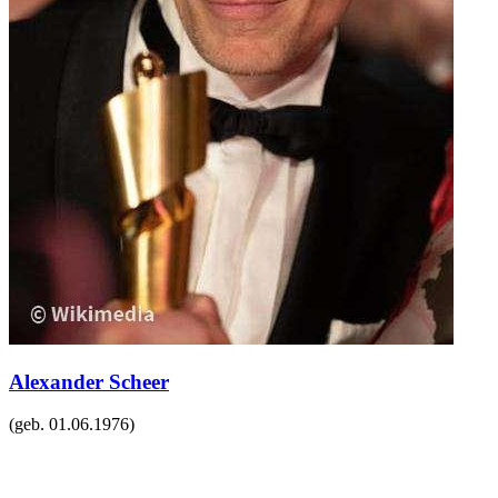
Alexander Scheer
(geb.
01.06.1976
)