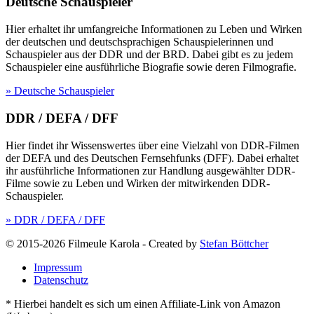
Deutsche Schauspieler
Hier erhaltet ihr umfangreiche Informationen zu Leben und Wirken
der deutschen und deutschsprachigen Schauspielerinnen und
Schauspieler aus der DDR und der BRD. Dabei gibt es zu jedem
Schauspieler eine ausführliche Biografie sowie deren Filmografie.
» Deutsche Schauspieler
DDR / DEFA / DFF
Hier findet ihr Wissenswertes über eine Vielzahl von DDR-Filmen
der DEFA und des Deutschen Fernsehfunks (DFF). Dabei erhaltet
ihr ausführliche Informationen zur Handlung ausgewählter DDR-
Filme sowie zu Leben und Wirken der mitwirkenden DDR-
Schauspieler.
» DDR / DEFA / DFF
© 2015-2026 Filmeule Karola
-
Created by
Stefan Böttcher
Impressum
Datenschutz
* Hierbei handelt es sich um einen Affiliate-Link von Amazon