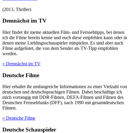
(
2013
,
Thriller
)
Demnächst im TV
Hier findet ihr meine aktuellen Film- und Fernsehtipps, bei denen
ich die Filme bereits kenne und euch diese empfehlen kann oder in
denen meine Lieblingsschauspieler mitspielen. Es sind aber auch
Filme aufgelistet, die von dem Sender als TV-Tipp empfohlen
werden.
» Demnächst im TV
Deutsche Filme
Hier erhaltet ihr umfangreiche Informationen zu einer Vielzahl von
deutschen und deutschsprachigen Filmen. Dabei beschäftige ich
mich vorrangig mit DDR-Filmen, DEFA-Filmen und Filmen des
Deutschen Fernsehfunks (DFF), nach 1990 mit gesamtdeutschen
Filmen.
» Deutsche Filme
Deutsche Schauspieler