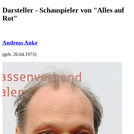
Darsteller - Schauspieler von "Alles auf
Rot"
Andreas Anke
(geb.
26.04.1973
)