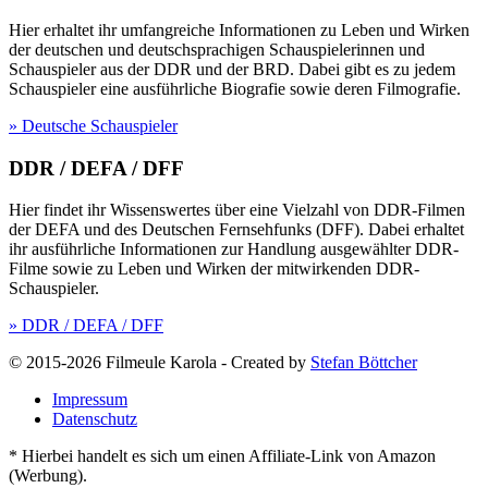
Hier erhaltet ihr umfangreiche Informationen zu Leben und Wirken
der deutschen und deutschsprachigen Schauspielerinnen und
Schauspieler aus der DDR und der BRD. Dabei gibt es zu jedem
Schauspieler eine ausführliche Biografie sowie deren Filmografie.
» Deutsche Schauspieler
DDR / DEFA / DFF
Hier findet ihr Wissenswertes über eine Vielzahl von DDR-Filmen
der DEFA und des Deutschen Fernsehfunks (DFF). Dabei erhaltet
ihr ausführliche Informationen zur Handlung ausgewählter DDR-
Filme sowie zu Leben und Wirken der mitwirkenden DDR-
Schauspieler.
» DDR / DEFA / DFF
© 2015-2026 Filmeule Karola
-
Created by
Stefan Böttcher
Impressum
Datenschutz
* Hierbei handelt es sich um einen Affiliate-Link von Amazon
(Werbung).