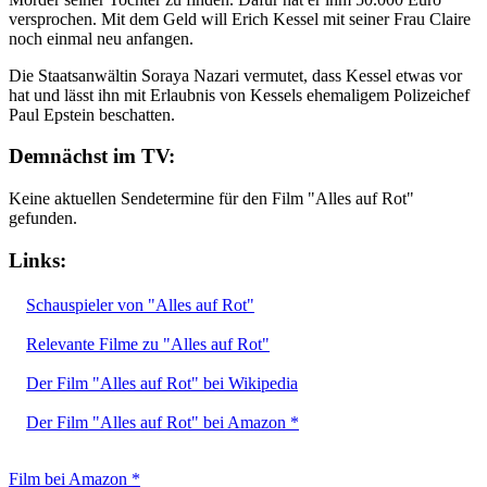
versprochen. Mit dem Geld will Erich Kessel mit seiner Frau Claire
noch einmal neu anfangen.
Die Staatsanwältin Soraya Nazari vermutet, dass Kessel etwas vor
hat und lässt ihn mit Erlaubnis von Kessels ehemaligem Polizeichef
Paul Epstein beschatten.
Demnächst im TV:
Keine aktuellen Sendetermine für den Film "Alles auf Rot"
gefunden.
Links:
Schauspieler von "Alles auf Rot"
Relevante Filme zu "Alles auf Rot"
Der Film "Alles auf Rot" bei Wikipedia
Der Film "Alles auf Rot" bei Amazon *
Film bei Amazon *