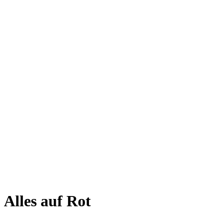
Alles auf Rot