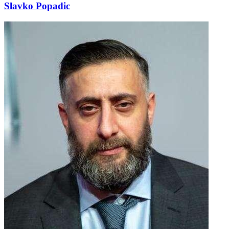
Slavko Popadic