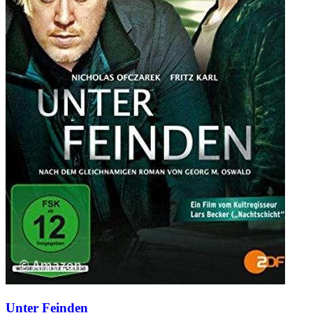
Unter Feinden