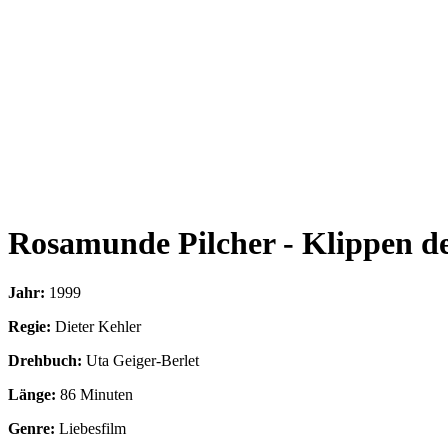
Rosamunde Pilcher - Klippen de
Jahr:
1999
Regie:
Dieter Kehler
Drehbuch:
Uta Geiger-Berlet
Länge:
86 Minuten
Genre:
Liebesfilm