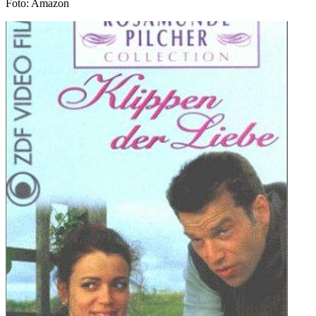
Foto: Amazon