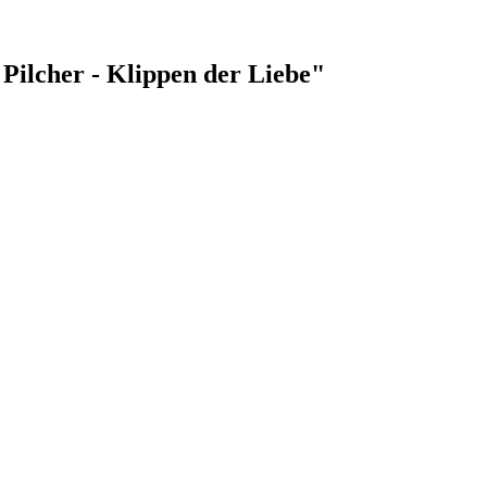
Pilcher - Klippen der Liebe"