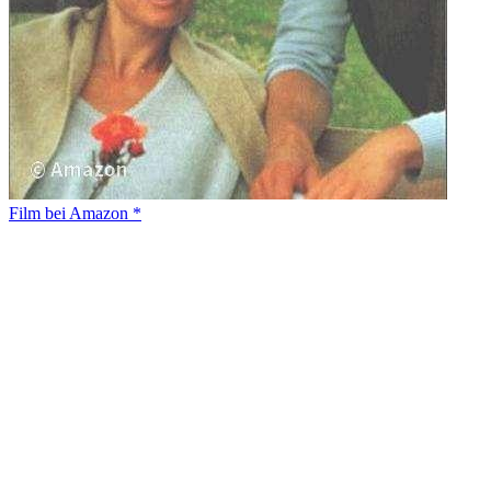
Film bei Amazon *