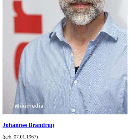
Johannes Brandrup
(geb.
07.01.1967
)