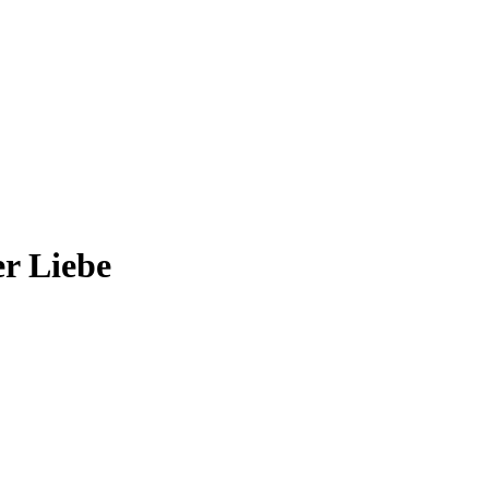
r Liebe