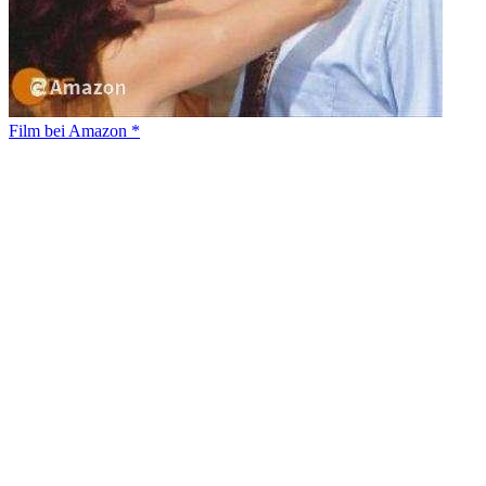
Film bei Amazon *