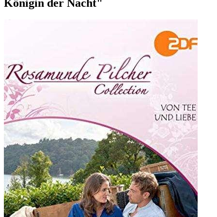
Königin der Nacht"