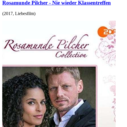
Rosamunde Pilcher - Nie wieder Klassentreffen
(
2017
,
Liebesfilm
)