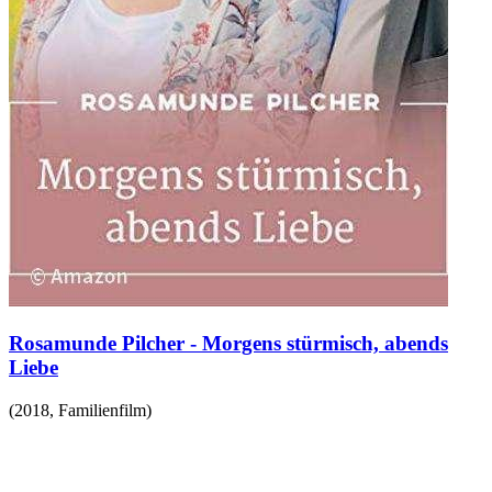
Rosamunde Pilcher - Morgens stürmisch, abends
Liebe
(
2018
,
Familienfilm
)