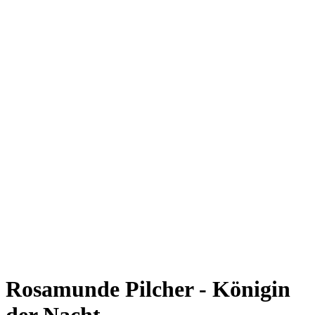
Rosamunde Pilcher - Königin