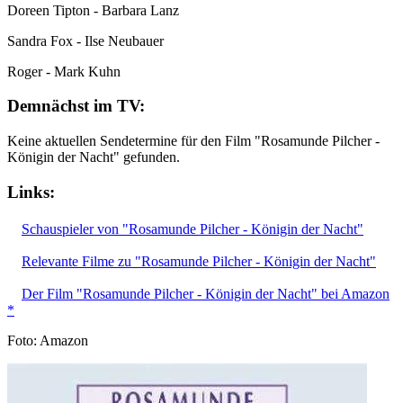
Doreen Tipton - Barbara Lanz
Sandra Fox - Ilse Neubauer
Roger - Mark Kuhn
Demnächst im TV:
Keine aktuellen Sendetermine für den Film "Rosamunde Pilcher -
Königin der Nacht" gefunden.
Links:
Schauspieler von "Rosamunde Pilcher - Königin der Nacht"
Relevante Filme zu "Rosamunde Pilcher - Königin der Nacht"
Der Film "Rosamunde Pilcher - Königin der Nacht" bei Amazon
*
Foto: Amazon