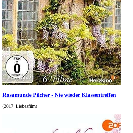
Rosamunde Pilcher - Nie wieder Klassentreffen
(
2017
,
Liebesfilm
)