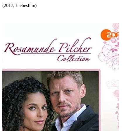
(
2017
,
Liebesfilm
)