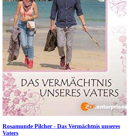
Rosamunde Pilcher - Das Vermächtnis unseres
Vaters