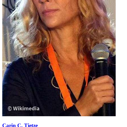
Carin C. Tietze