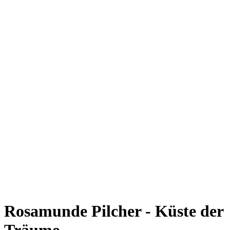
Rosamunde Pilcher - Küste der