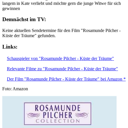
langem in Kate verliebt und möchte gern die junge Witwe für sich
gewinnen
Demnächst im TV:
Keine aktuellen Sendetermine für den Film "Rosamunde Pilcher -
Küste der Träume" gefunden.
Links:
Schauspieler von "Rosamunde Pilcher - Küste der Träume"
Relevante Filme zu "Rosamunde Pilcher - Küste der Träume"
Der Film "Rosamunde Pilcher - Küste der Träume" bei Amazon *
Foto: Amazon