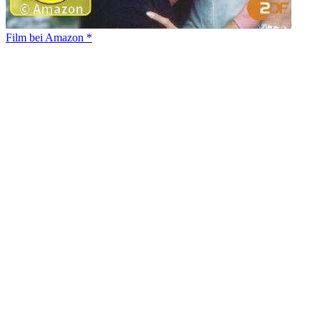
Film bei Amazon *