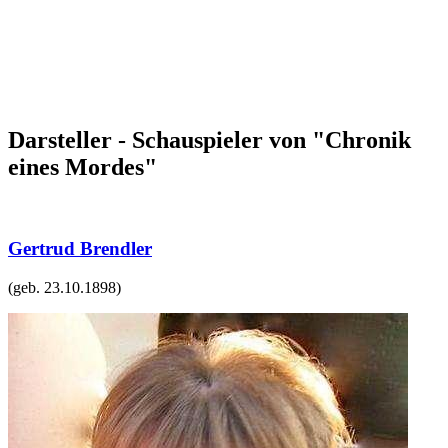
Darsteller - Schauspieler von "Chronik
eines Mordes"
Gertrud Brendler
(geb.
23.10.1898
)