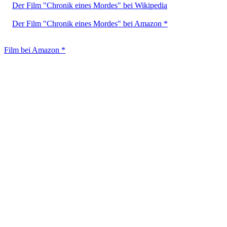
Der Film "Chronik eines Mordes" bei Wikipedia
Der Film "Chronik eines Mordes" bei Amazon *
Film bei Amazon *