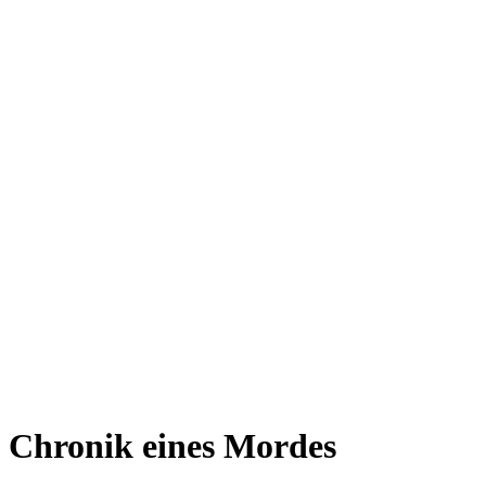
Chronik eines Mordes