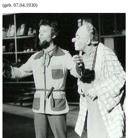
(geb.
07.04.1930
)