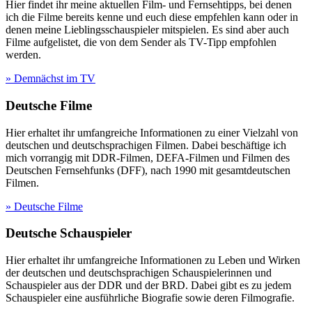
Hier findet ihr meine aktuellen Film- und Fernsehtipps, bei denen
ich die Filme bereits kenne und euch diese empfehlen kann oder in
denen meine Lieblingsschauspieler mitspielen. Es sind aber auch
Filme aufgelistet, die von dem Sender als TV-Tipp empfohlen
werden.
» Demnächst im TV
Deutsche Filme
Hier erhaltet ihr umfangreiche Informationen zu einer Vielzahl von
deutschen und deutschsprachigen Filmen. Dabei beschäftige ich
mich vorrangig mit DDR-Filmen, DEFA-Filmen und Filmen des
Deutschen Fernsehfunks (DFF), nach 1990 mit gesamtdeutschen
Filmen.
» Deutsche Filme
Deutsche Schauspieler
Hier erhaltet ihr umfangreiche Informationen zu Leben und Wirken
der deutschen und deutschsprachigen Schauspielerinnen und
Schauspieler aus der DDR und der BRD. Dabei gibt es zu jedem
Schauspieler eine ausführliche Biografie sowie deren Filmografie.