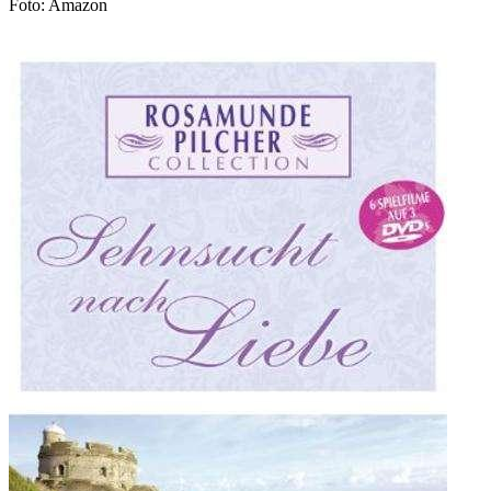
Foto: Amazon