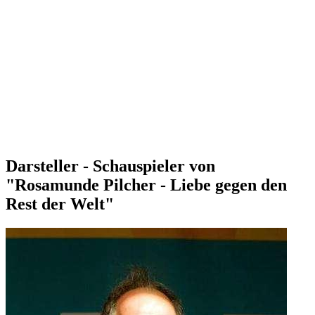
Darsteller - Schauspieler von
"Rosamunde Pilcher - Liebe gegen den
Rest der Welt"