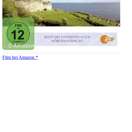
Film bei Amazon *