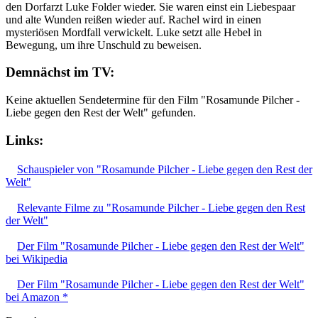
den Dorfarzt Luke Folder wieder. Sie waren einst ein Liebespaar
und alte Wunden reißen wieder auf. Rachel wird in einen
mysteriösen Mordfall verwickelt. Luke setzt alle Hebel in
Bewegung, um ihre Unschuld zu beweisen.
Demnächst im TV:
Keine aktuellen Sendetermine für den Film "Rosamunde Pilcher -
Liebe gegen den Rest der Welt" gefunden.
Links:
Schauspieler von "Rosamunde Pilcher - Liebe gegen den Rest der
Welt"
Relevante Filme zu "Rosamunde Pilcher - Liebe gegen den Rest
der Welt"
Der Film "Rosamunde Pilcher - Liebe gegen den Rest der Welt"
bei Wikipedia
Der Film "Rosamunde Pilcher - Liebe gegen den Rest der Welt"
bei Amazon *