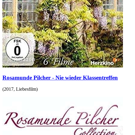
Rosamunde Pilcher - Nie wieder Klassentreffen
(
2017
,
Liebesfilm
)