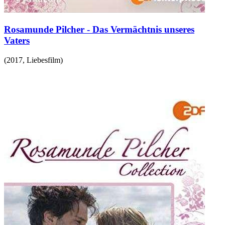
Rosamunde Pilcher - Das Vermächtnis unseres
Vaters
(
2017
,
Liebesfilm
)