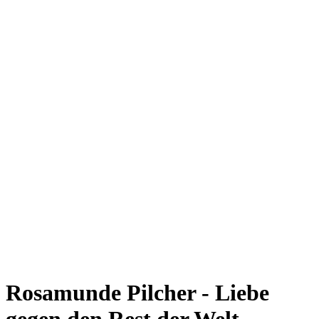
Rosamunde Pilcher - Liebe