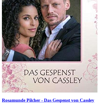
Rosamunde Pilcher - Das Gespenst von Cassley