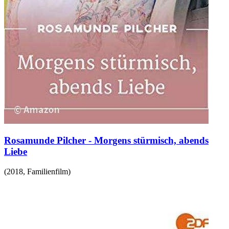
Rosamunde Pilcher - Morgens stürmisch, abends
Liebe
(
2018
,
Familienfilm
)