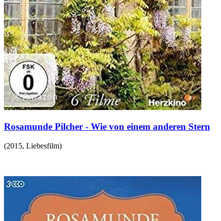
Rosamunde Pilcher - Wie von einem anderen Stern
(
2015
,
Liebesfilm
)