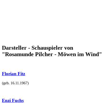
Darsteller - Schauspieler von
"Rosamunde Pilcher - Möwen im Wind"
Florian Fitz
(geb.
16.11.1967
)
Enzi Fuchs