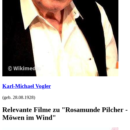
Karl-Michael Vogler
(geb.
28.08.1928
)
Relevante Filme zu "Rosamunde Pilcher -
Möwen im Wind"