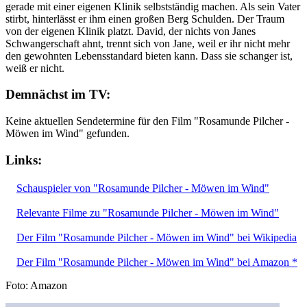
gerade mit einer eigenen Klinik selbstständig machen. Als sein Vater
stirbt, hinterlässt er ihm einen großen Berg Schulden. Der Traum
von der eigenen Klinik platzt. David, der nichts von Janes
Schwangerschaft ahnt, trennt sich von Jane, weil er ihr nicht mehr
den gewohnten Lebensstandard bieten kann. Dass sie schanger ist,
weiß er nicht.
Demnächst im TV:
Keine aktuellen Sendetermine für den Film "Rosamunde Pilcher -
Möwen im Wind" gefunden.
Links:
Schauspieler von "Rosamunde Pilcher - Möwen im Wind"
Relevante Filme zu "Rosamunde Pilcher - Möwen im Wind"
Der Film "Rosamunde Pilcher - Möwen im Wind" bei Wikipedia
Der Film "Rosamunde Pilcher - Möwen im Wind" bei Amazon *
Foto: Amazon