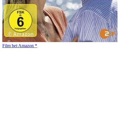
Film bei Amazon *