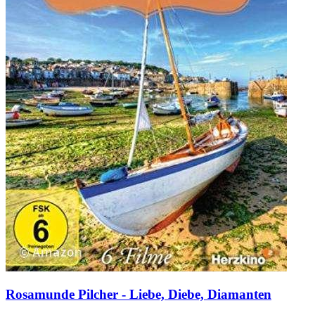
Rosamunde Pilcher - Liebe, Diebe, Diamanten