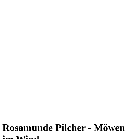
Rosamunde Pilcher - Möwen