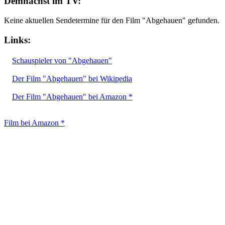
Demnächst im TV:
Keine aktuellen Sendetermine für den Film "Abgehauen" gefunden.
Links:
Schauspieler von "Abgehauen"
Der Film "Abgehauen" bei Wikipedia
Der Film "Abgehauen" bei Amazon *
Film bei Amazon *