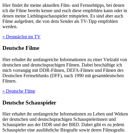
Hier findet ihr meine aktuellen Film- und Fernsehtipps, bei denen
ich die Filme bereits kenne und euch diese empfehlen kann oder in
denen meine Lieblingsschauspieler mitspielen. Es sind aber auch
Filme aufgelistet, die von dem Sender als TV-Tipp empfohlen
werden.
» Demnächst im TV
Deutsche Filme
Hier erhaltet ihr umfangreiche Informationen zu einer Vielzahl von
deutschen und deutschsprachigen Filmen. Dabei beschäftige ich
mich vorrangig mit DDR-Filmen, DEFA-Filmen und Filmen des
Deutschen Fernsehfunks (DFF), nach 1990 mit gesamtdeutschen
Filmen.
» Deutsche Filme
Deutsche Schauspieler
Hier erhaltet ihr umfangreiche Informationen zu Leben und Wirken
der deutschen und deutschsprachigen Schauspielerinnen und
Schauspieler aus der DDR und der BRD. Dabei gibt es zu jedem
Schauspieler eine ausführliche Biografie sowie deren Filmografie.