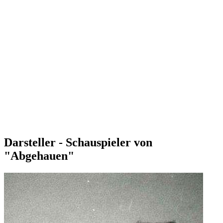
Darsteller - Schauspieler von
"Abgehauen"