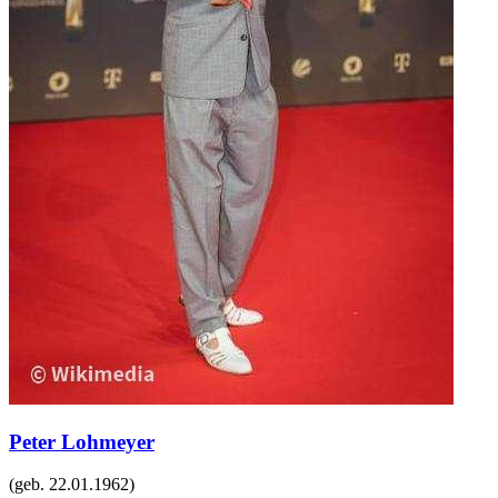
Peter Lohmeyer
(geb.
22.01.1962
)