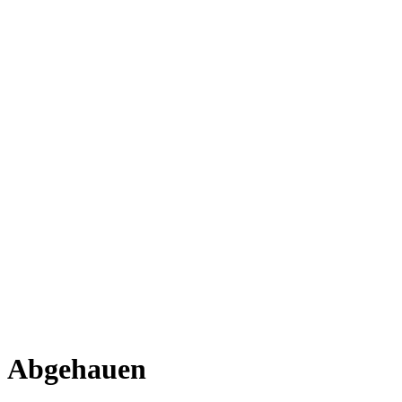
Abgehauen