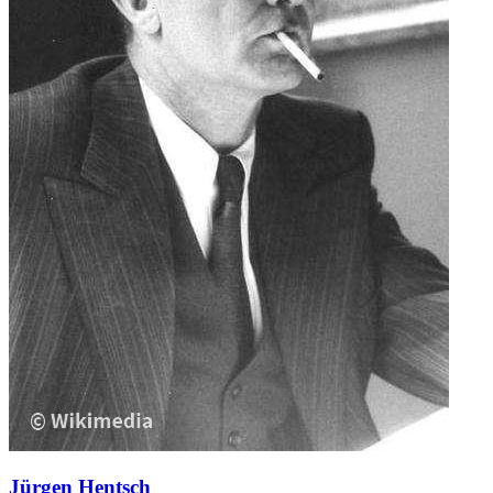
Jürgen Hentsch