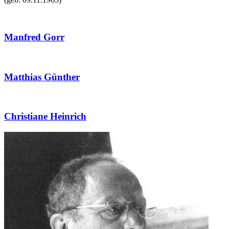
Manfred Gorr
Matthias Günther
Christiane Heinrich