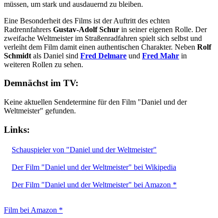
müssen, um stark und ausdauernd zu bleiben.
Eine Besonderheit des Films ist der Auftritt des echten
Radrennfahrers
Gustav-Adolf Schur
in seiner eigenen Rolle. Der
zweifache Weltmeister im Straßenradfahren spielt sich selbst und
verleiht dem Film damit einen authentischen Charakter. Neben
Rolf
Schmidt
als Daniel sind
Fred Delmare
und
Fred Mahr
in
weiteren Rollen zu sehen.
Demnächst im TV:
Keine aktuellen Sendetermine für den Film "Daniel und der
Weltmeister" gefunden.
Links:
Schauspieler von "Daniel und der Weltmeister"
Der Film "Daniel und der Weltmeister" bei Wikipedia
Der Film "Daniel und der Weltmeister" bei Amazon *
Film bei Amazon *