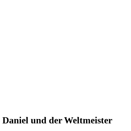
Daniel und der Weltmeister