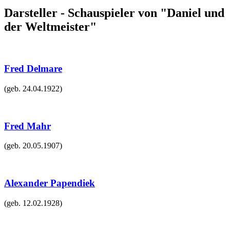
Darsteller - Schauspieler von "Daniel und
der Weltmeister"
Fred Delmare
(geb.
24.04.1922
)
Fred Mahr
(geb.
20.05.1907
)
Alexander Papendiek
(geb.
12.02.1928
)