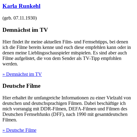
Karla Runkehl
(geb.
07.11.1930
)
Demnächst im TV
Hier findet ihr meine aktuellen Film- und Fernsehtipps, bei denen
ich die Filme bereits kenne und euch diese empfehlen kann oder in
denen meine Lieblingsschauspieler mitspielen. Es sind aber auch
Filme aufgelistet, die von dem Sender als TV-Tipp empfohlen
werden.
» Demnächst im TV
Deutsche Filme
Hier erhaltet ihr umfangreiche Informationen zu einer Vielzahl von
deutschen und deutschsprachigen Filmen. Dabei beschäftige ich
mich vorrangig mit DDR-Filmen, DEFA-Filmen und Filmen des
Deutschen Fernsehfunks (DFF), nach 1990 mit gesamtdeutschen
Filmen.
» Deutsche Filme