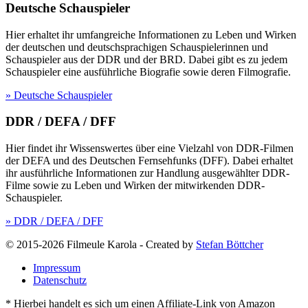
Deutsche Schauspieler
Hier erhaltet ihr umfangreiche Informationen zu Leben und Wirken
der deutschen und deutschsprachigen Schauspielerinnen und
Schauspieler aus der DDR und der BRD. Dabei gibt es zu jedem
Schauspieler eine ausführliche Biografie sowie deren Filmografie.
» Deutsche Schauspieler
DDR / DEFA / DFF
Hier findet ihr Wissenswertes über eine Vielzahl von DDR-Filmen
der DEFA und des Deutschen Fernsehfunks (DFF). Dabei erhaltet
ihr ausführliche Informationen zur Handlung ausgewählter DDR-
Filme sowie zu Leben und Wirken der mitwirkenden DDR-
Schauspieler.
» DDR / DEFA / DFF
© 2015-2026 Filmeule Karola
-
Created by
Stefan Böttcher
Impressum
Datenschutz
* Hierbei handelt es sich um einen Affiliate-Link von Amazon