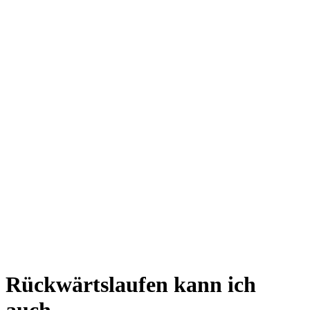
Rückwärtslaufen kann ich