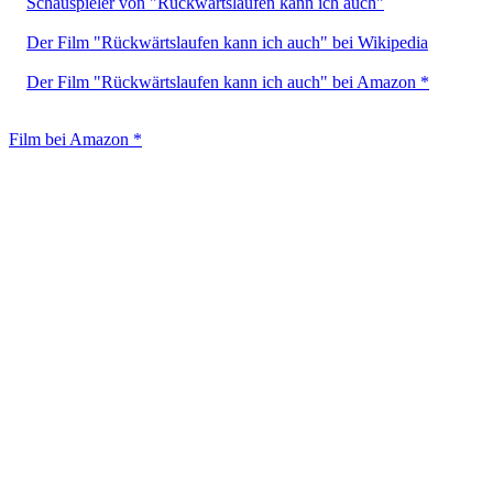
Schauspieler von "Rückwärtslaufen kann ich auch"
Der Film "Rückwärtslaufen kann ich auch" bei Wikipedia
Der Film "Rückwärtslaufen kann ich auch" bei Amazon *
Film bei Amazon *