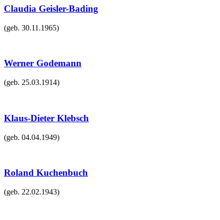
Claudia Geisler-Bading
(geb.
30.11.1965
)
Werner Godemann
(geb.
25.03.1914
)
Klaus-Dieter Klebsch
(geb.
04.04.1949
)
Roland Kuchenbuch
(geb.
22.02.1943
)