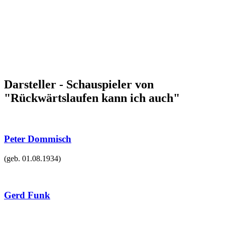
Darsteller - Schauspieler von
"Rückwärtslaufen kann ich auch"
Peter Dommisch
(geb.
01.08.1934
)
Gerd Funk