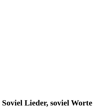
Soviel Lieder, soviel Worte