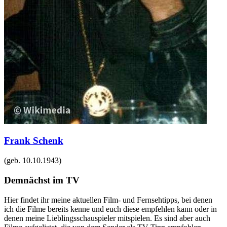
Frank Schenk
(geb.
10.10.1943
)
Demnächst im TV
Hier findet ihr meine aktuellen Film- und Fernsehtipps, bei denen
ich die Filme bereits kenne und euch diese empfehlen kann oder in
denen meine Lieblingsschauspieler mitspielen. Es sind aber auch