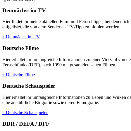
Demnächst im TV
Hier findet ihr meine aktuellen Film- und Fernsehtipps, bei denen ic
aufgelistet, die von dem Sender als TV-Tipp empfohlen werden.
» Demnächst im TV
Deutsche Filme
Hier erhaltet ihr umfangreiche Informationen zu einer Vielzahl vo
Fernsehfunks (DFF), nach 1990 mit gesamtdeutschen Filmen.
» Deutsche Filme
Deutsche Schauspieler
Hier erhaltet ihr umfangreiche Informationen zu Leben und Wirken 
eine ausführliche Biografie sowie deren Filmografie.
» Deutsche Schauspieler
DDR / DEFA / DFF