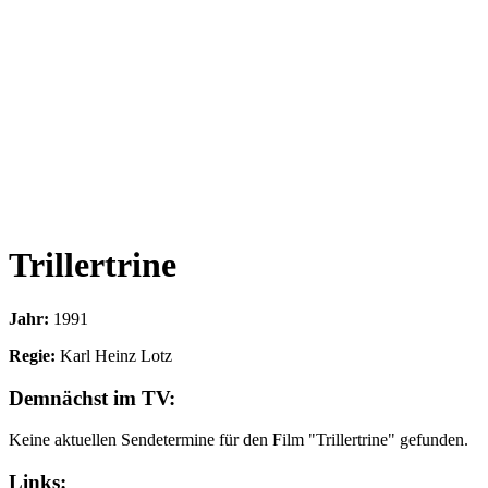
Trillertrine
Jahr:
1991
Regie:
Karl Heinz Lotz
Demnächst im TV:
Keine aktuellen Sendetermine für den Film "Trillertrine" gefunden.
Links: