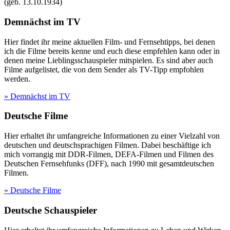
(geb.
13.10.1934
)
Demnächst im TV
Hier findet ihr meine aktuellen Film- und Fernsehtipps, bei denen
ich die Filme bereits kenne und euch diese empfehlen kann oder in
denen meine Lieblingsschauspieler mitspielen. Es sind aber auch
Filme aufgelistet, die von dem Sender als TV-Tipp empfohlen
werden.
» Demnächst im TV
Deutsche Filme
Hier erhaltet ihr umfangreiche Informationen zu einer Vielzahl von
deutschen und deutschsprachigen Filmen. Dabei beschäftige ich
mich vorrangig mit DDR-Filmen, DEFA-Filmen und Filmen des
Deutschen Fernsehfunks (DFF), nach 1990 mit gesamtdeutschen
Filmen.
» Deutsche Filme
Deutsche Schauspieler