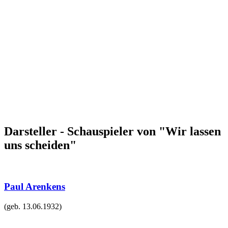
Darsteller - Schauspieler von "Wir lassen
uns scheiden"
Paul Arenkens
(geb.
13.06.1932
)