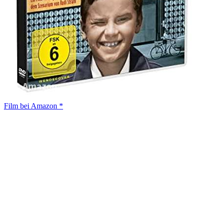
Film bei Amazon *