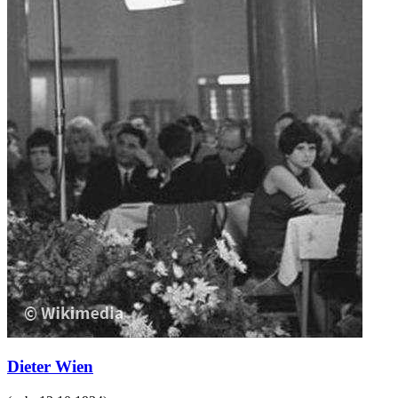
Dieter Wien