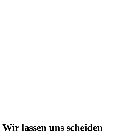
Wir lassen uns scheiden