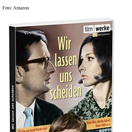
Foto: Amazon