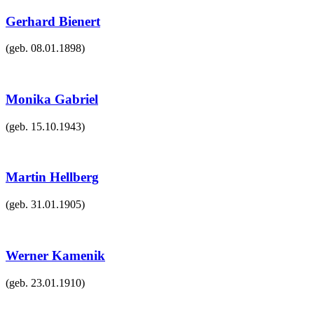
Gerhard Bienert
(geb.
08.01.1898
)
Monika Gabriel
(geb.
15.10.1943
)
Martin Hellberg
(geb.
31.01.1905
)
Werner Kamenik
(geb.
23.01.1910
)