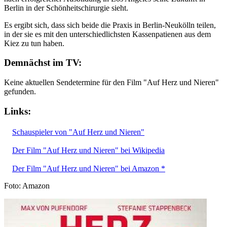
Berlin in der Schönheitschirurgie sieht.
Es ergibt sich, dass sich beide die Praxis in Berlin-Neukölln teilen,
in der sie es mit den unterschiedlichsten Kassenpatienen aus dem
Kiez zu tun haben.
Demnächst im TV:
Keine aktuellen Sendetermine für den Film "Auf Herz und Nieren"
gefunden.
Links:
Schauspieler von "Auf Herz und Nieren"
Der Film "Auf Herz und Nieren" bei Wikipedia
Der Film "Auf Herz und Nieren" bei Amazon *
Foto: Amazon