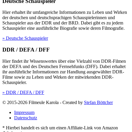
Deutsche Schauspieler
Hier erhaltet ihr umfangreiche Informationen zu Leben und Wirken
der deutschen und deutschsprachigen Schauspielerinnen und
Schauspieler aus der DDR und der BRD. Dabei gibt es zu jedem
Schauspieler eine ausführliche Biografie sowie deren Filmografie.
» Deutsche Schauspieler
DDR / DEFA / DFF
Hier findet ihr Wissenswertes über eine Vielzahl von DDR-Filmen
der DEFA und des Deutschen Fernsehfunks (DFF). Dabei erhaltet
ihr ausführliche Informationen zur Handlung ausgewählter DDR-
Filme sowie zu Leben und Wirken der mitwirkenden DDR-
Schauspieler.
» DDR / DEFA / DFF
© 2015-2026 Filmeule Karola
-
Created by
Stefan Böttcher
Impressum
Datenschutz
* Hierbei handelt es sich um einen Affiliate-Link von Amazon