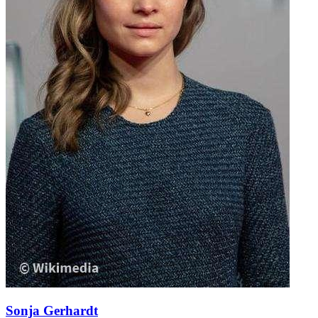
Sonja Gerhardt