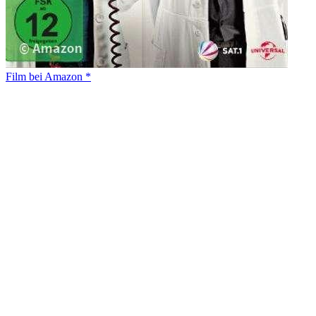
Film bei Amazon *