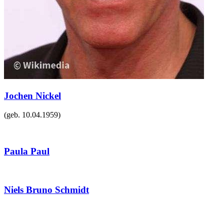
Jochen Nickel
(geb.
10.04.1959
)
Paula Paul
Niels Bruno Schmidt