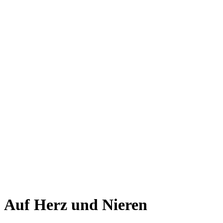
Auf Herz und Nieren