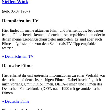
Steffen Wink
(geb.
05.07.1967
)
Demnächst im TV
Hier findet ihr meine aktuellen Film- und Fernsehtipps, bei denen
ich die Filme bereits kenne und euch diese empfehlen kann oder in
denen meine Lieblingsschauspieler mitspielen. Es sind aber auch
Filme aufgelistet, die von dem Sender als TV-Tipp empfohlen
werden.
» Demnächst im TV
Deutsche Filme
Hier erhaltet ihr umfangreiche Informationen zu einer Vielzahl von
deutschen und deutschsprachigen Filmen. Dabei beschäftige ich
mich vorrangig mit DDR-Filmen, DEFA-Filmen und Filmen des
Deutschen Fernsehfunks (DFF), nach 1990 mit gesamtdeutschen
Filmen.
» Deutsche Filme