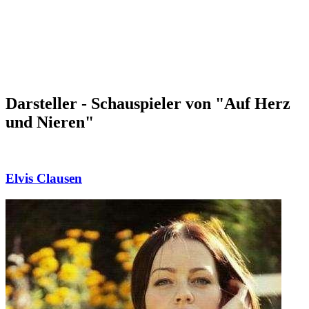
Darsteller - Schauspieler von "Auf Herz
und Nieren"
Elvis Clausen