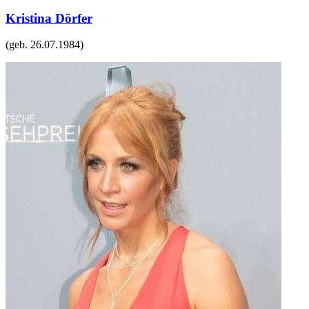
Kristina Dörfer
(geb.
26.07.1984
)