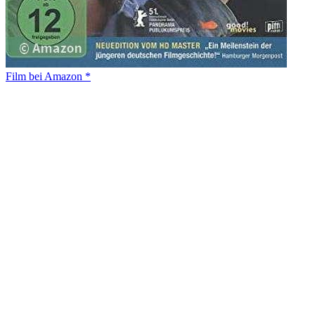
Film bei Amazon *