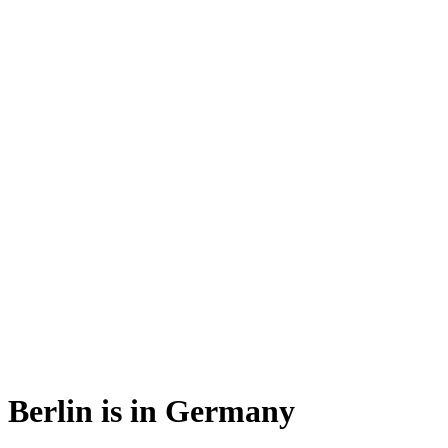
Berlin is in Germany