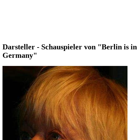
Darsteller - Schauspieler von "Berlin is in
Germany"