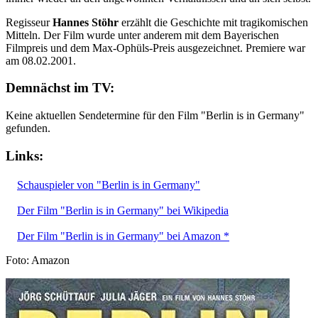
Regisseur
Hannes Stöhr
erzählt die Geschichte mit tragikomischen
Mitteln. Der Film wurde unter anderem mit dem Bayerischen
Filmpreis und dem Max-Ophüls-Preis ausgezeichnet. Premiere war
am 08.02.2001.
Demnächst im TV:
Keine aktuellen Sendetermine für den Film "Berlin is in Germany"
gefunden.
Links:
Schauspieler von "Berlin is in Germany"
Der Film "Berlin is in Germany" bei Wikipedia
Der Film "Berlin is in Germany" bei Amazon *
Foto: Amazon