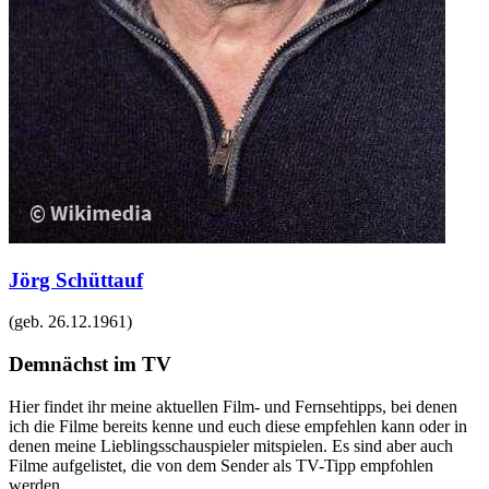
Jörg Schüttauf
(geb.
26.12.1961
)
Demnächst im TV
Hier findet ihr meine aktuellen Film- und Fernsehtipps, bei denen
ich die Filme bereits kenne und euch diese empfehlen kann oder in
denen meine Lieblingsschauspieler mitspielen. Es sind aber auch
Filme aufgelistet, die von dem Sender als TV-Tipp empfohlen
werden.