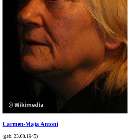
Carmen-Maja Antoni
(geb.
23.08.1945
)