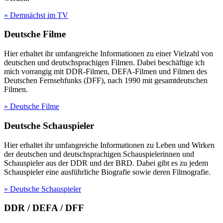
» Demnächst im TV
Deutsche Filme
Hier erhaltet ihr umfangreiche Informationen zu einer Vielzahl von
deutschen und deutschsprachigen Filmen. Dabei beschäftige ich
mich vorrangig mit DDR-Filmen, DEFA-Filmen und Filmen des
Deutschen Fernsehfunks (DFF), nach 1990 mit gesamtdeutschen
Filmen.
» Deutsche Filme
Deutsche Schauspieler
Hier erhaltet ihr umfangreiche Informationen zu Leben und Wirken
der deutschen und deutschsprachigen Schauspielerinnen und
Schauspieler aus der DDR und der BRD. Dabei gibt es zu jedem
Schauspieler eine ausführliche Biografie sowie deren Filmografie.
» Deutsche Schauspieler
DDR / DEFA / DFF