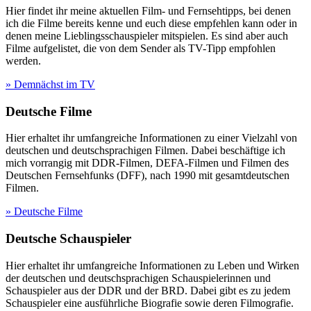
Hier findet ihr meine aktuellen Film- und Fernsehtipps, bei denen
ich die Filme bereits kenne und euch diese empfehlen kann oder in
denen meine Lieblingsschauspieler mitspielen. Es sind aber auch
Filme aufgelistet, die von dem Sender als TV-Tipp empfohlen
werden.
» Demnächst im TV
Deutsche Filme
Hier erhaltet ihr umfangreiche Informationen zu einer Vielzahl von
deutschen und deutschsprachigen Filmen. Dabei beschäftige ich
mich vorrangig mit DDR-Filmen, DEFA-Filmen und Filmen des
Deutschen Fernsehfunks (DFF), nach 1990 mit gesamtdeutschen
Filmen.
» Deutsche Filme
Deutsche Schauspieler
Hier erhaltet ihr umfangreiche Informationen zu Leben und Wirken
der deutschen und deutschsprachigen Schauspielerinnen und
Schauspieler aus der DDR und der BRD. Dabei gibt es zu jedem
Schauspieler eine ausführliche Biografie sowie deren Filmografie.