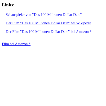
Links:
Schauspieler von "Das 100 Millionen Dollar Date"
Der Film "Das 100 Millionen Dollar Date" bei Wikipedia
Der Film "Das 100 Millionen Dollar Date" bei Amazon *
Film bei Amazon *