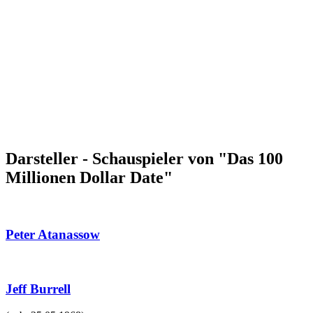
Darsteller - Schauspieler von "Das 100
Millionen Dollar Date"
Peter Atanassow
Jeff Burrell