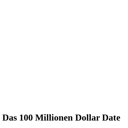
Das 100 Millionen Dollar Date