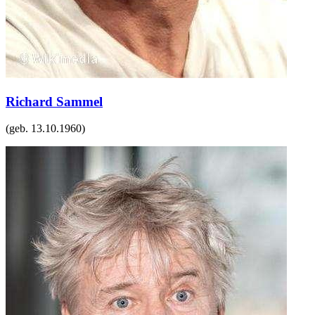
Richard Sammel
(geb.
13.10.1960
)