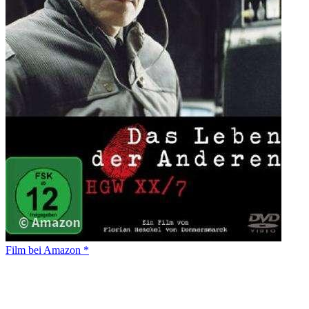
Film bei Amazon *