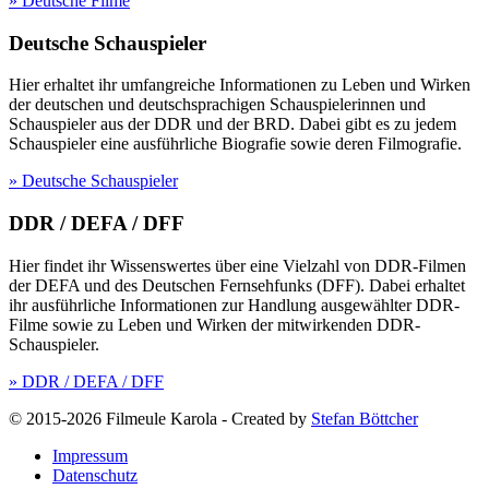
» Deutsche Filme
Deutsche Schauspieler
Hier erhaltet ihr umfangreiche Informationen zu Leben und Wirken
der deutschen und deutschsprachigen Schauspielerinnen und
Schauspieler aus der DDR und der BRD. Dabei gibt es zu jedem
Schauspieler eine ausführliche Biografie sowie deren Filmografie.
» Deutsche Schauspieler
DDR / DEFA / DFF
Hier findet ihr Wissenswertes über eine Vielzahl von DDR-Filmen
der DEFA und des Deutschen Fernsehfunks (DFF). Dabei erhaltet
ihr ausführliche Informationen zur Handlung ausgewählter DDR-
Filme sowie zu Leben und Wirken der mitwirkenden DDR-
Schauspieler.
» DDR / DEFA / DFF
© 2015-2026 Filmeule Karola
-
Created by
Stefan Böttcher
Impressum
Datenschutz