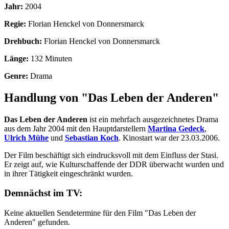
Jahr:
2004
Regie:
Florian Henckel von Donnersmarck
Drehbuch:
Florian Henckel von Donnersmarck
Länge:
132 Minuten
Genre:
Drama
Handlung von "Das Leben der Anderen"
Das Leben der Anderen
ist ein mehrfach ausgezeichnetes Drama
aus dem Jahr 2004 mit den Hauptdarstellern
Martina Gedeck
,
Ulrich Mühe
und
Sebastian Koch
. Kinostart war der 23.03.2006.
Der Film beschäftigt sich eindrucksvoll mit dem Einfluss der Stasi.
Er zeigt auf, wie Kulturschaffende der DDR überwacht wurden und
in ihrer Tätigkeit eingeschränkt wurden.
Demnächst im TV:
Keine aktuellen Sendetermine für den Film "Das Leben der
Anderen" gefunden.