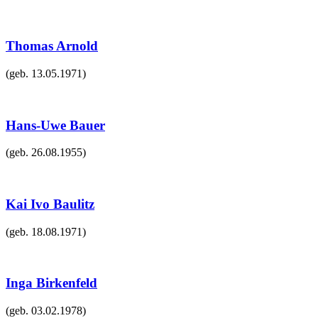
Thomas Arnold
(geb.
13.05.1971
)
Hans-Uwe Bauer
(geb.
26.08.1955
)
Kai Ivo Baulitz
(geb.
18.08.1971
)
Inga Birkenfeld
(geb.
03.02.1978
)