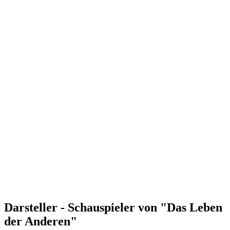
Darsteller - Schauspieler von "Das Leben
der Anderen"