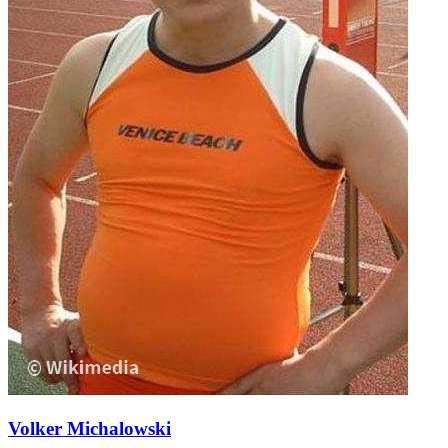
Volker Michalowski