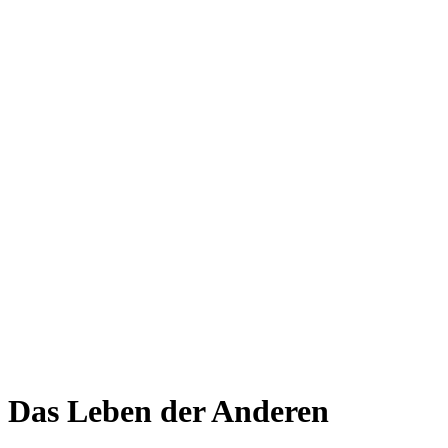
Das Leben der Anderen