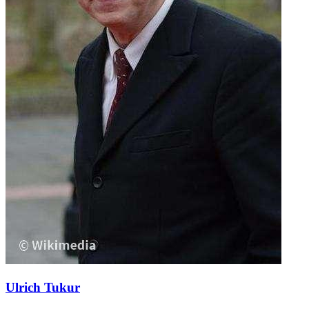
Ulrich Tukur