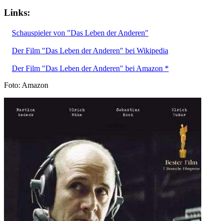
Links:
Schauspieler von "Das Leben der Anderen"
Der Film "Das Leben der Anderen" bei Wikipedia
Der Film "Das Leben der Anderen" bei Amazon *
Foto: Amazon