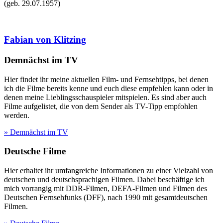
(geb.
29.07.1957
)
Fabian von Klitzing
Demnächst im TV
Hier findet ihr meine aktuellen Film- und Fernsehtipps, bei denen
ich die Filme bereits kenne und euch diese empfehlen kann oder in
denen meine Lieblingsschauspieler mitspielen. Es sind aber auch
Filme aufgelistet, die von dem Sender als TV-Tipp empfohlen
werden.
» Demnächst im TV
Deutsche Filme
Hier erhaltet ihr umfangreiche Informationen zu einer Vielzahl von
deutschen und deutschsprachigen Filmen. Dabei beschäftige ich
mich vorrangig mit DDR-Filmen, DEFA-Filmen und Filmen des
Deutschen Fernsehfunks (DFF), nach 1990 mit gesamtdeutschen
Filmen.