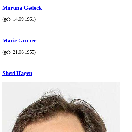
Martina Gedeck
(geb.
14.09.1961
)
Marie Gruber
(geb.
21.06.1955
)
Sheri Hagen