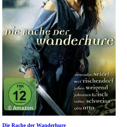
Die Rache der Wanderhure