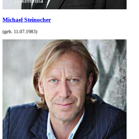
Michael Steinocher
(geb.
11.07.1983
)