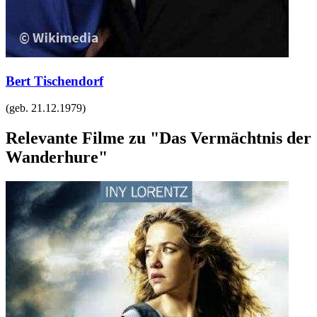
Bert Tischendorf
(geb.
21.12.1979
)
Relevante Filme zu "Das Vermächtnis der
Wanderhure"