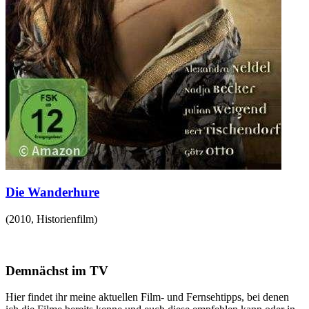
Die Wanderhure
(
2010
,
Historienfilm
)
Demnächst im TV
Hier findet ihr meine aktuellen Film- und Fernsehtipps, bei denen