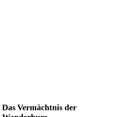
Das Vermächtnis der