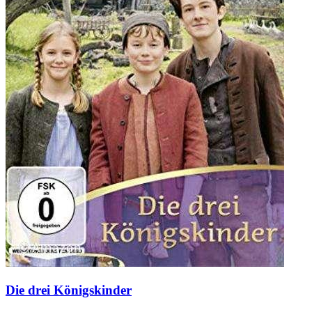
Die drei Königskinder