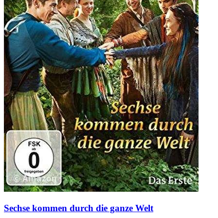
Sechse kommen durch die ganze Welt