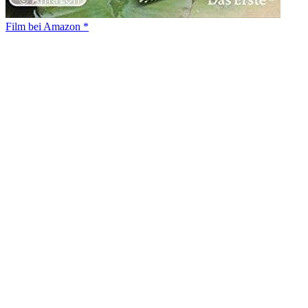
Film bei Amazon *