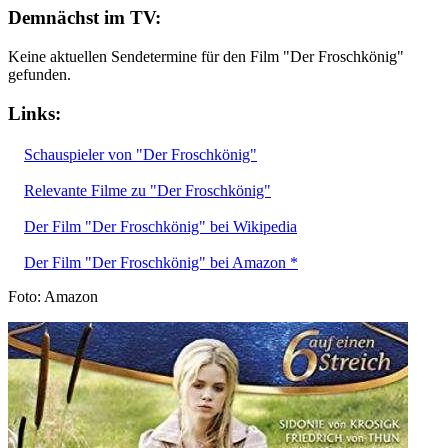
Demnächst im TV:
Keine aktuellen Sendetermine für den Film "Der Froschkönig"
gefunden.
Links:
Schauspieler von "Der Froschkönig"
Relevante Filme zu "Der Froschkönig"
Der Film "Der Froschkönig" bei Wikipedia
Der Film "Der Froschkönig" bei Amazon *
Foto: Amazon