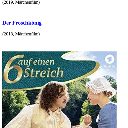
(
2019
,
Märchenfilm
)
Der Froschkönig
(
2018
,
Märchenfilm
)