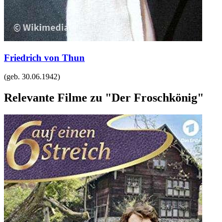
Friedrich von Thun
(geb.
30.06.1942
)
Relevante Filme zu "Der Froschkönig"