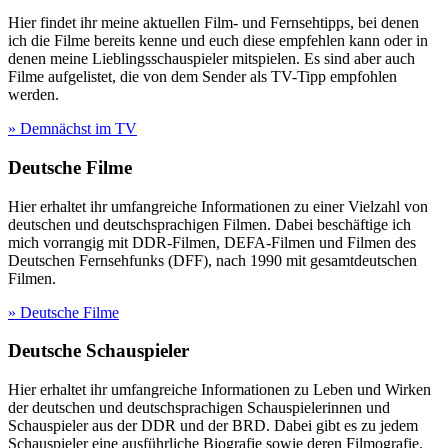
Hier findet ihr meine aktuellen Film- und Fernsehtipps, bei denen
ich die Filme bereits kenne und euch diese empfehlen kann oder in
denen meine Lieblingsschauspieler mitspielen. Es sind aber auch
Filme aufgelistet, die von dem Sender als TV-Tipp empfohlen
werden.
» Demnächst im TV
Deutsche Filme
Hier erhaltet ihr umfangreiche Informationen zu einer Vielzahl von
deutschen und deutschsprachigen Filmen. Dabei beschäftige ich
mich vorrangig mit DDR-Filmen, DEFA-Filmen und Filmen des
Deutschen Fernsehfunks (DFF), nach 1990 mit gesamtdeutschen
Filmen.
» Deutsche Filme
Deutsche Schauspieler
Hier erhaltet ihr umfangreiche Informationen zu Leben und Wirken
der deutschen und deutschsprachigen Schauspielerinnen und
Schauspieler aus der DDR und der BRD. Dabei gibt es zu jedem
Schauspieler eine ausführliche Biografie sowie deren Filmografie.