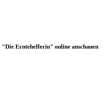
"Die Erntehelferin" online anschauen