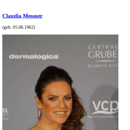
Claudia Messner
(geb.
05.06.1962
)