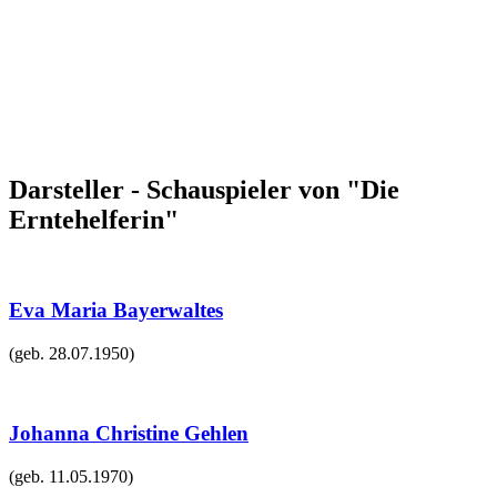
Darsteller - Schauspieler von "Die
Erntehelferin"
Eva Maria Bayerwaltes
(geb.
28.07.1950
)
Johanna Christine Gehlen
(geb.
11.05.1970
)