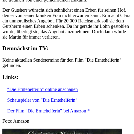
Der Gutsherr wünscht sich sehnlichst einen Erben für seinen Hof,
den er von seiner kranken Frau nicht erwarten kann. Er macht Clara
ein unmoralisches Angebot. Für 20.000 Reichsmark soll sie dem
Gutsherrn einen Erben schenken. Da ihr gerade ihr Lohn gestohlen
wurde, überlegt sie, das Angebot anzunehmen. Doch dann würde
sie Martin für immer verlieren.
Demnächst im TV:
Keine aktuellen Sendetermine für den Film "Die Erntehelferin"
gefunden.
Links:
"Die Erntehelferin" online anschauen
Schauspieler von "Die Erntehelferin"
Der Film "Die Erntehelferin" bei Amazon *
Foto: Amazon