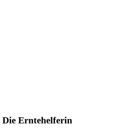
Die Erntehelferin