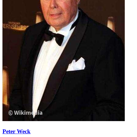
Peter Weck