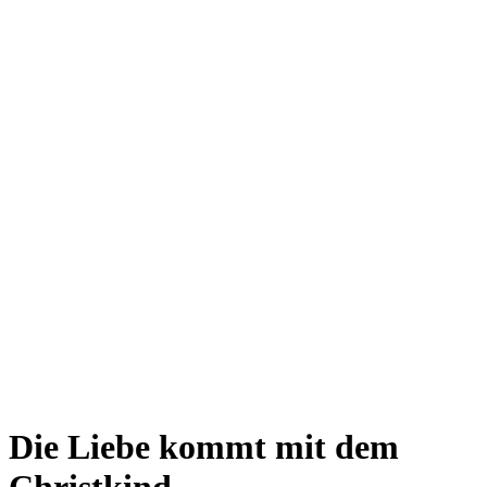
Die Liebe kommt mit dem