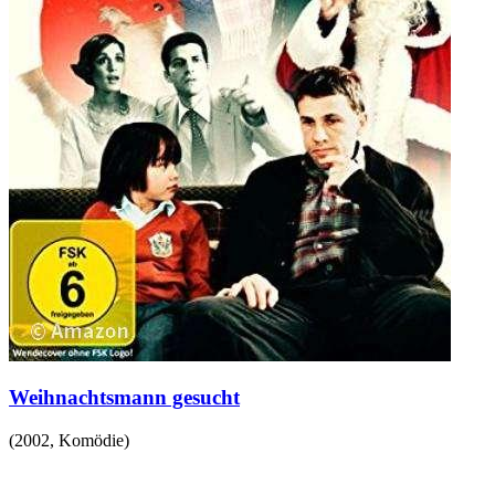
Weihnachtsmann gesucht
(
2002
,
Komödie
)