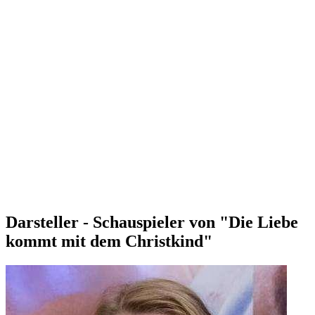
Darsteller - Schauspieler von "Die Liebe
kommt mit dem Christkind"