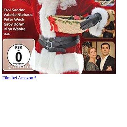
Film bei Amazon *