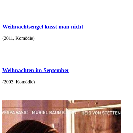
Weihnachtsengel küsst man nicht
(
2011
,
Komödie
)
Weihnachten im September
(
2003
,
Komödie
)