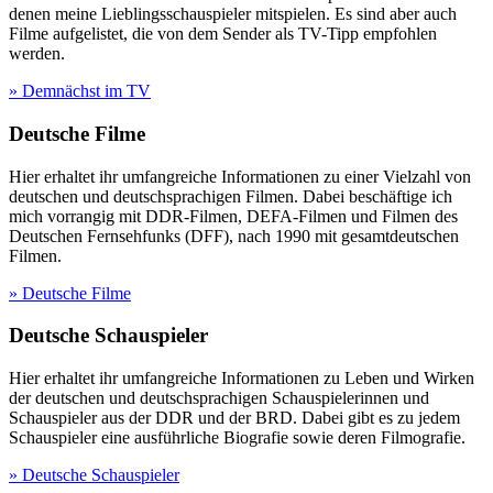
denen meine Lieblingsschauspieler mitspielen. Es sind aber auch
Filme aufgelistet, die von dem Sender als TV-Tipp empfohlen
werden.
» Demnächst im TV
Deutsche Filme
Hier erhaltet ihr umfangreiche Informationen zu einer Vielzahl von
deutschen und deutschsprachigen Filmen. Dabei beschäftige ich
mich vorrangig mit DDR-Filmen, DEFA-Filmen und Filmen des
Deutschen Fernsehfunks (DFF), nach 1990 mit gesamtdeutschen
Filmen.
» Deutsche Filme
Deutsche Schauspieler
Hier erhaltet ihr umfangreiche Informationen zu Leben und Wirken
der deutschen und deutschsprachigen Schauspielerinnen und
Schauspieler aus der DDR und der BRD. Dabei gibt es zu jedem
Schauspieler eine ausführliche Biografie sowie deren Filmografie.
» Deutsche Schauspieler