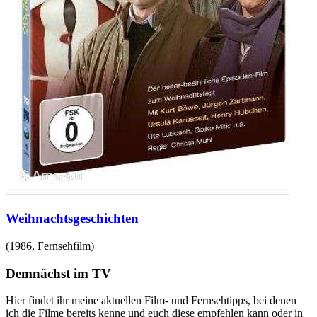
Weihnachtsgeschichten
(
1986
,
Fernsehfilm
)
Demnächst im TV
Hier findet ihr meine aktuellen Film- und Fernsehtipps, bei denen
ich die Filme bereits kenne und euch diese empfehlen kann oder in