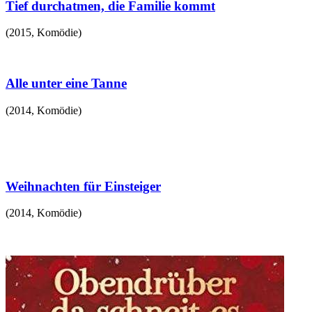
Tief durchatmen, die Familie kommt
(
2015
,
Komödie
)
Alle unter eine Tanne
(
2014
,
Komödie
)
Weihnachten für Einsteiger
(
2014
,
Komödie
)