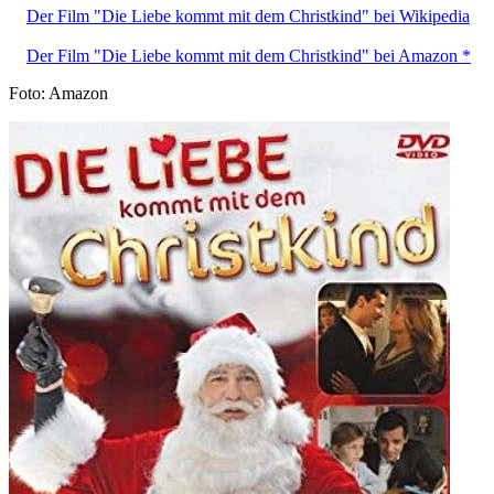
Der Film "Die Liebe kommt mit dem Christkind" bei Wikipedia
Der Film "Die Liebe kommt mit dem Christkind" bei Amazon *
Foto: Amazon