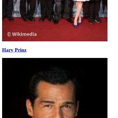
Hary Prinz