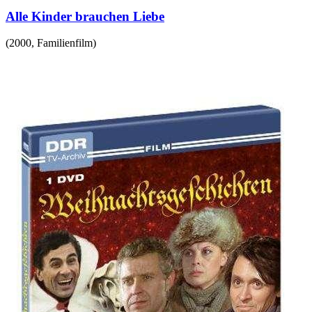
Alle Kinder brauchen Liebe
(
2000
,
Familienfilm
)