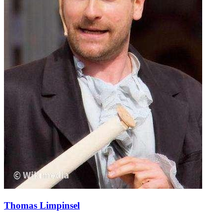
Thomas Limpinsel