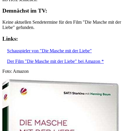
Demnächst im TV:
Keine aktuellen Sendetermine für den Film "Die Masche mit der
Liebe" gefunden.
Links:
Schauspieler von "Die Masche mit der Liebe"
Der Film "Die Masche mit der Liebe" bei Amazon *
Foto: Amazon