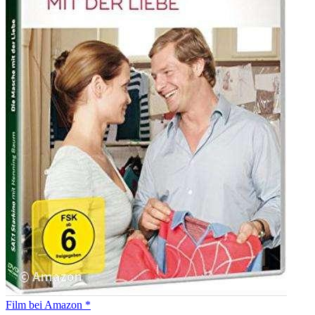
Film bei Amazon *