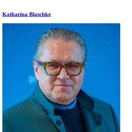
Katharina Blaschke