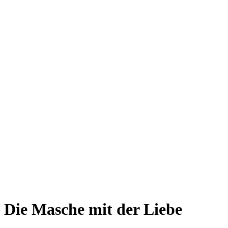
Die Masche mit der Liebe