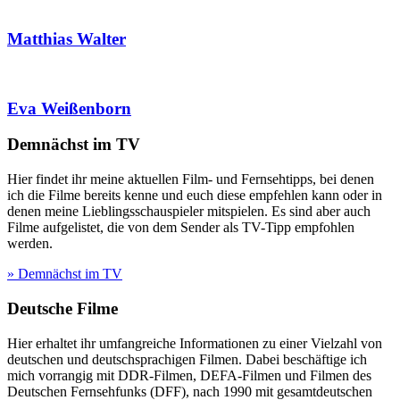
Matthias Walter
Eva Weißenborn
Demnächst im TV
Hier findet ihr meine aktuellen Film- und Fernsehtipps, bei denen
ich die Filme bereits kenne und euch diese empfehlen kann oder in
denen meine Lieblingsschauspieler mitspielen. Es sind aber auch
Filme aufgelistet, die von dem Sender als TV-Tipp empfohlen
werden.
» Demnächst im TV
Deutsche Filme
Hier erhaltet ihr umfangreiche Informationen zu einer Vielzahl von
deutschen und deutschsprachigen Filmen. Dabei beschäftige ich
mich vorrangig mit DDR-Filmen, DEFA-Filmen und Filmen des
Deutschen Fernsehfunks (DFF), nach 1990 mit gesamtdeutschen