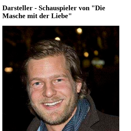
Darsteller - Schauspieler von "Die
Masche mit der Liebe"