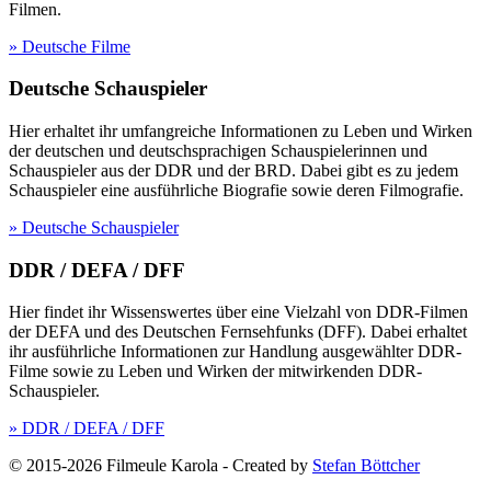
Filmen.
» Deutsche Filme
Deutsche Schauspieler
Hier erhaltet ihr umfangreiche Informationen zu Leben und Wirken
der deutschen und deutschsprachigen Schauspielerinnen und
Schauspieler aus der DDR und der BRD. Dabei gibt es zu jedem
Schauspieler eine ausführliche Biografie sowie deren Filmografie.
» Deutsche Schauspieler
DDR / DEFA / DFF
Hier findet ihr Wissenswertes über eine Vielzahl von DDR-Filmen
der DEFA und des Deutschen Fernsehfunks (DFF). Dabei erhaltet
ihr ausführliche Informationen zur Handlung ausgewählter DDR-
Filme sowie zu Leben und Wirken der mitwirkenden DDR-
Schauspieler.
» DDR / DEFA / DFF
© 2015-2026 Filmeule Karola
-
Created by
Stefan Böttcher