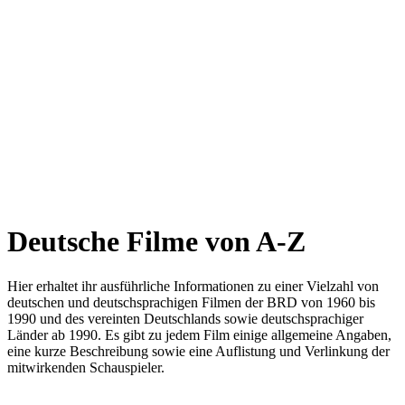
Deutsche Filme von A-Z
Hier erhaltet ihr ausführliche Informationen zu einer Vielzahl von
deutschen und deutschsprachigen Filmen der BRD von 1960 bis
1990 und des vereinten Deutschlands sowie deutschsprachiger
Länder ab 1990. Es gibt zu jedem Film einige allgemeine Angaben,
eine kurze Beschreibung sowie eine Auflistung und Verlinkung der
mitwirkenden Schauspieler.