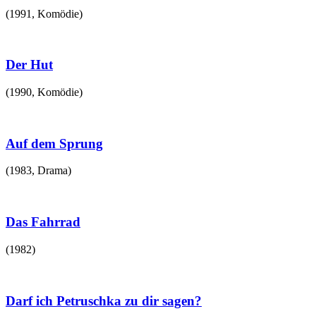
(
1991
,
Komödie
)
Der Hut
(
1990
,
Komödie
)
Auf dem Sprung
(
1983
,
Drama
)
Das Fahrrad
(
1982
)
Darf ich Petruschka zu dir sagen?