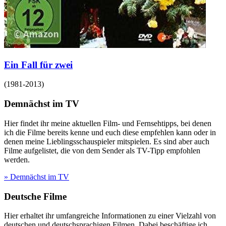
Ein Fall für zwei
(
1981-2013
)
Demnächst im TV
Hier findet ihr meine aktuellen Film- und Fernsehtipps, bei denen
ich die Filme bereits kenne und euch diese empfehlen kann oder in
denen meine Lieblingsschauspieler mitspielen. Es sind aber auch
Filme aufgelistet, die von dem Sender als TV-Tipp empfohlen
werden.
» Demnächst im TV
Deutsche Filme
Hier erhaltet ihr umfangreiche Informationen zu einer Vielzahl von
deutschen und deutschsprachigen Filmen. Dabei beschäftige ich