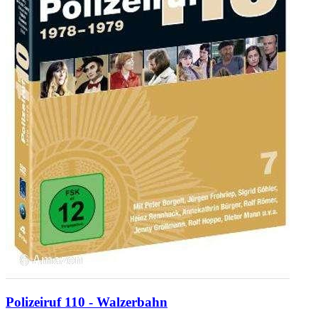
Polizeiruf 110 - Walzerbahn