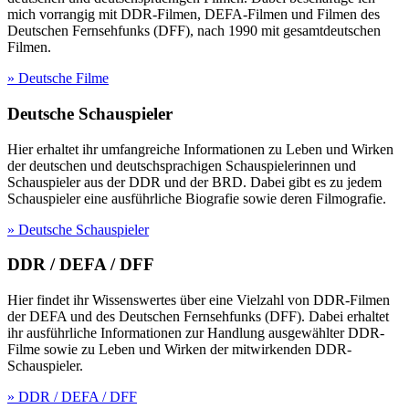
mich vorrangig mit DDR-Filmen, DEFA-Filmen und Filmen des
Deutschen Fernsehfunks (DFF), nach 1990 mit gesamtdeutschen
Filmen.
» Deutsche Filme
Deutsche Schauspieler
Hier erhaltet ihr umfangreiche Informationen zu Leben und Wirken
der deutschen und deutschsprachigen Schauspielerinnen und
Schauspieler aus der DDR und der BRD. Dabei gibt es zu jedem
Schauspieler eine ausführliche Biografie sowie deren Filmografie.
» Deutsche Schauspieler
DDR / DEFA / DFF
Hier findet ihr Wissenswertes über eine Vielzahl von DDR-Filmen
der DEFA und des Deutschen Fernsehfunks (DFF). Dabei erhaltet
ihr ausführliche Informationen zur Handlung ausgewählter DDR-
Filme sowie zu Leben und Wirken der mitwirkenden DDR-
Schauspieler.
» DDR / DEFA / DFF