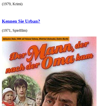
(
1979
,
Krimi
)
Kennen Sie Urban?
(
1971
,
Spielfilm
)