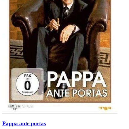
Pappa ante portas