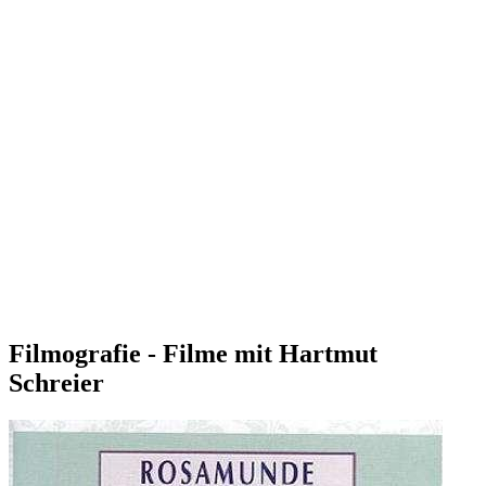
Filmografie - Filme mit Hartmut
Schreier