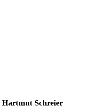
Hartmut Schreier