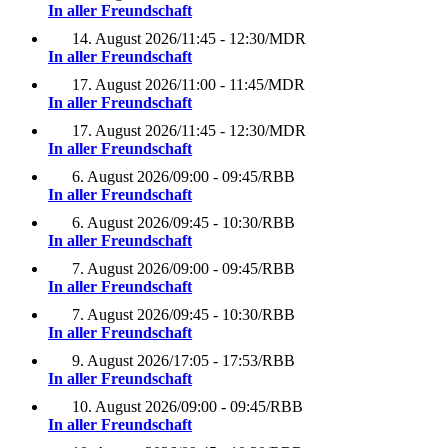
In aller Freundschaft
14. August 2026
/
11:45 - 12:30
/
MDR
In aller Freundschaft
17. August 2026
/
11:00 - 11:45
/
MDR
In aller Freundschaft
17. August 2026
/
11:45 - 12:30
/
MDR
In aller Freundschaft
6. August 2026
/
09:00 - 09:45
/
RBB
In aller Freundschaft
6. August 2026
/
09:45 - 10:30
/
RBB
In aller Freundschaft
7. August 2026
/
09:00 - 09:45
/
RBB
In aller Freundschaft
7. August 2026
/
09:45 - 10:30
/
RBB
In aller Freundschaft
9. August 2026
/
17:05 - 17:53
/
RBB
In aller Freundschaft
10. August 2026
/
09:00 - 09:45
/
RBB
In aller Freundschaft