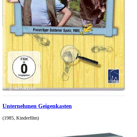
Unternehmen Geigenkasten
(
1985
,
Kinderfilm
)