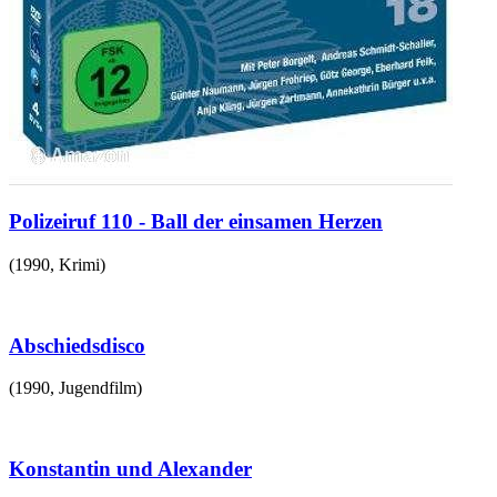
Polizeiruf 110 - Ball der einsamen Herzen
(
1990
,
Krimi
)
Abschiedsdisco
(
1990
,
Jugendfilm
)
Konstantin und Alexander