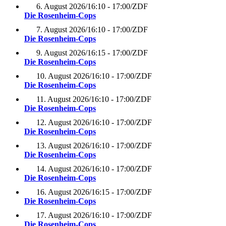
6. August 2026
/
16:10 - 17:00
/
ZDF
Die Rosenheim-Cops
7. August 2026
/
16:10 - 17:00
/
ZDF
Die Rosenheim-Cops
9. August 2026
/
16:15 - 17:00
/
ZDF
Die Rosenheim-Cops
10. August 2026
/
16:10 - 17:00
/
ZDF
Die Rosenheim-Cops
11. August 2026
/
16:10 - 17:00
/
ZDF
Die Rosenheim-Cops
12. August 2026
/
16:10 - 17:00
/
ZDF
Die Rosenheim-Cops
13. August 2026
/
16:10 - 17:00
/
ZDF
Die Rosenheim-Cops
14. August 2026
/
16:10 - 17:00
/
ZDF
Die Rosenheim-Cops
16. August 2026
/
16:15 - 17:00
/
ZDF
Die Rosenheim-Cops
17. August 2026
/
16:10 - 17:00
/
ZDF
Die Rosenheim-Cops