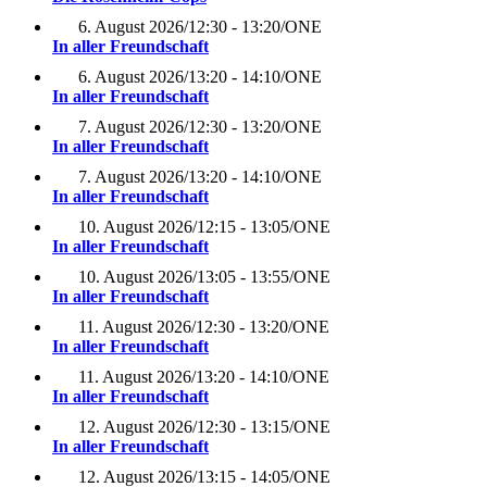
6. August 2026
/
12:30 - 13:20
/
ONE
In aller Freundschaft
6. August 2026
/
13:20 - 14:10
/
ONE
In aller Freundschaft
7. August 2026
/
12:30 - 13:20
/
ONE
In aller Freundschaft
7. August 2026
/
13:20 - 14:10
/
ONE
In aller Freundschaft
10. August 2026
/
12:15 - 13:05
/
ONE
In aller Freundschaft
10. August 2026
/
13:05 - 13:55
/
ONE
In aller Freundschaft
11. August 2026
/
12:30 - 13:20
/
ONE
In aller Freundschaft
11. August 2026
/
13:20 - 14:10
/
ONE
In aller Freundschaft
12. August 2026
/
12:30 - 13:15
/
ONE
In aller Freundschaft
12. August 2026
/
13:15 - 14:05
/
ONE