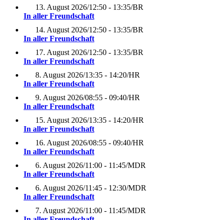
13. August 2026
/
12:50 - 13:35
/
BR
In aller Freundschaft
14. August 2026
/
12:50 - 13:35
/
BR
In aller Freundschaft
17. August 2026
/
12:50 - 13:35
/
BR
In aller Freundschaft
8. August 2026
/
13:35 - 14:20
/
HR
In aller Freundschaft
9. August 2026
/
08:55 - 09:40
/
HR
In aller Freundschaft
15. August 2026
/
13:35 - 14:20
/
HR
In aller Freundschaft
16. August 2026
/
08:55 - 09:40
/
HR
In aller Freundschaft
6. August 2026
/
11:00 - 11:45
/
MDR
In aller Freundschaft
6. August 2026
/
11:45 - 12:30
/
MDR
In aller Freundschaft
7. August 2026
/
11:00 - 11:45
/
MDR
In aller Freundschaft