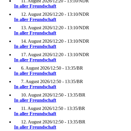
11. August 2026
/
12:20 - 13:10
/
NDR
In aller Freundschaft
12. August 2026
/
12:20 - 13:10
/
NDR
In aller Freundschaft
13. August 2026
/
12:20 - 13:10
/
NDR
In aller Freundschaft
14. August 2026
/
12:20 - 13:10
/
NDR
In aller Freundschaft
17. August 2026
/
12:20 - 13:10
/
NDR
In aller Freundschaft
6. August 2026
/
12:50 - 13:35
/
BR
In aller Freundschaft
7. August 2026
/
12:50 - 13:35
/
BR
In aller Freundschaft
10. August 2026
/
12:50 - 13:35
/
BR
In aller Freundschaft
11. August 2026
/
12:50 - 13:35
/
BR
In aller Freundschaft
12. August 2026
/
12:50 - 13:35
/
BR
In aller Freundschaft