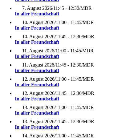
7. August 2026
/
11:45 - 12:30
/
MDR
In aller Freundschaft
10. August 2026
/
11:00 - 11:45
/
MDR
In aller Freundschaft
10. August 2026
/
11:45 - 12:30
/
MDR
In aller Freundschaft
11. August 2026
/
11:00 - 11:45
/
MDR
In aller Freundschaft
11. August 2026
/
11:45 - 12:30
/
MDR
In aller Freundschaft
12. August 2026
/
11:00 - 11:45
/
MDR
In aller Freundschaft
12. August 2026
/
11:45 - 12:30
/
MDR
In aller Freundschaft
13. August 2026
/
11:00 - 11:45
/
MDR
In aller Freundschaft
13. August 2026
/
11:45 - 12:30
/
MDR
In aller Freundschaft
14. August 2026
/
11:00 - 11:45
/
MDR