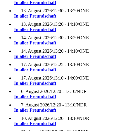
In aller Freundschaft
13. August 2026
/
12:30 - 13:20
/
ONE
In aller Freundschaft
13. August 2026
/
13:20 - 14:10
/
ONE
In aller Freundschaft
14. August 2026
/
12:30 - 13:20
/
ONE
In aller Freundschaft
14. August 2026
/
13:20 - 14:10
/
ONE
In aller Freundschaft
17. August 2026
/
12:25 - 13:10
/
ONE
In aller Freundschaft
17. August 2026
/
13:10 - 14:00
/
ONE
In aller Freundschaft
6. August 2026
/
12:20 - 13:10
/
NDR
In aller Freundschaft
7. August 2026
/
12:20 - 13:10
/
NDR
In aller Freundschaft
10. August 2026
/
12:20 - 13:10
/
NDR
In aller Freundschaft