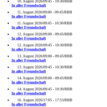
10. August 2026
/
09:45 - 10:30
/
RBB
In aller Freundschaft
11. August 2026
/
09:00 - 09:45
/
RBB
In aller Freundschaft
11. August 2026
/
09:45 - 10:30
/
RBB
In aller Freundschaft
12. August 2026
/
09:00 - 09:45
/
RBB
In aller Freundschaft
12. August 2026
/
09:45 - 10:30
/
RBB
In aller Freundschaft
13. August 2026
/
09:00 - 09:45
/
RBB
In aller Freundschaft
13. August 2026
/
09:45 - 10:30
/
RBB
In aller Freundschaft
14. August 2026
/
09:00 - 09:45
/
RBB
In aller Freundschaft
14. August 2026
/
09:45 - 10:30
/
RBB
In aller Freundschaft
16. August 2026
/
17:05 - 17:53
/
RBB
In aller Freundschaft