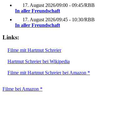
17. August 2026
/
09:00 - 09:45
/
RBB
In aller Freundschaft
17. August 2026
/
09:45 - 10:30
/
RBB
In aller Freundschaft
Links:
Filme mit Hartmut Schreier
Hartmut Schreier bei Wikipedia
Filme mit Hartmut Schreier bei Amazon *
Filme bei Amazon *