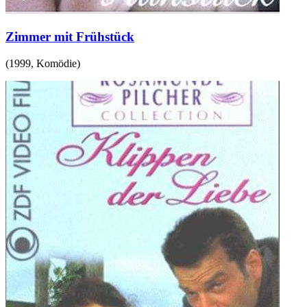
Zimmer mit Frühstück
(
1999
,
Komödie
)