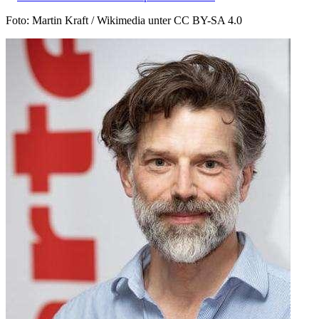
Foto: Martin Kraft / Wikimedia unter CC BY-SA 4.0