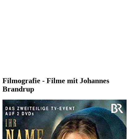
Filmografie - Filme mit Johannes
Brandrup