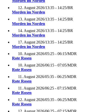
Morden im Norden
12. August 2026
/
13:35 - 14:25
/
BR
Morden im Norden
13. August 2026
/
13:35 - 14:25
/
BR
Morden im Norden
14. August 2026
/
13:35 - 14:25
/
BR
Morden im Norden
17. August 2026
/
13:35 - 14:25
/
BR
Morden im Norden
10. August 2026
/
05:25 - 06:15
/
MDR
Rote Rosen
10. August 2026
/
06:15 - 07:05
/
MDR
Rote Rosen
11. August 2026
/
05:35 - 06:25
/
MDR
Rote Rosen
11. August 2026
/
06:25 - 07:15
/
MDR
Rote Rosen
12. August 2026
/
05:35 - 06:25
/
MDR
Rote Rosen
12. August 2026
/
06:25 - 07:15
/
MDR