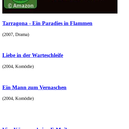
Tarragona - Ein Paradies in Flammen
(
2007
,
Drama
)
Liebe in der Warteschleife
(
2004
,
Komödie
)
Ein Mann zum Vernaschen
(
2004
,
Komödie
)