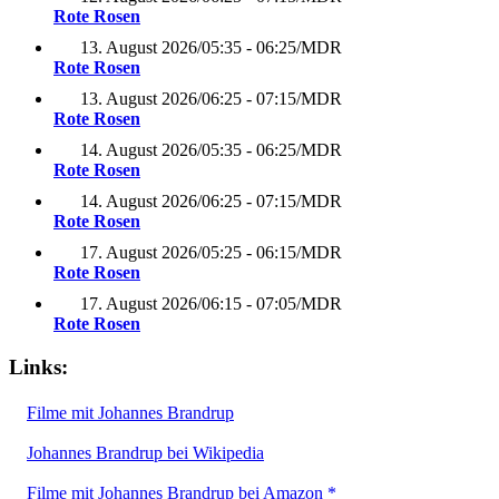
Rote Rosen
13. August 2026
/
05:35 - 06:25
/
MDR
Rote Rosen
13. August 2026
/
06:25 - 07:15
/
MDR
Rote Rosen
14. August 2026
/
05:35 - 06:25
/
MDR
Rote Rosen
14. August 2026
/
06:25 - 07:15
/
MDR
Rote Rosen
17. August 2026
/
05:25 - 06:15
/
MDR
Rote Rosen
17. August 2026
/
06:15 - 07:05
/
MDR
Rote Rosen
Links:
Filme mit Johannes Brandrup
Johannes Brandrup bei Wikipedia
Filme mit Johannes Brandrup bei Amazon *