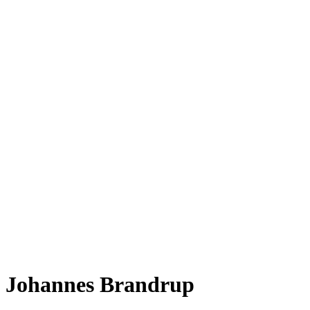
Johannes Brandrup