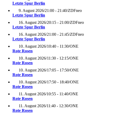
Letzte Spur Berlin
9. August 2026
/
21:00 - 21:40
/
ZDFneo
Letzte Spur Berlin
16. August 2026
/
20:15 - 21:00
/
ZDFneo
Letzte Spur Berlin
16. August 2026
/
21:00 - 21:45
/
ZDFneo
Letzte Spur Berlin
10. August 2026
/
10:40 - 11:30
/
ONE
Rote Rosen
10. August 2026
/
11:30 - 12:15
/
ONE
Rote Rosen
10. August 2026
/
17:05 - 17:50
/
ONE
Rote Rosen
10. August 2026
/
17:50 - 18:40
/
ONE
Rote Rosen
11. August 2026
/
10:55 - 11:40
/
ONE
Rote Rosen
11. August 2026
/
11:40 - 12:30
/
ONE
Rote Rosen