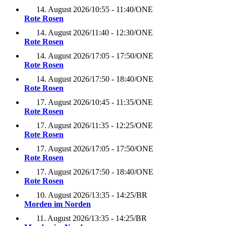
14. August 2026
/
10:55 - 11:40
/
ONE
Rote Rosen
14. August 2026
/
11:40 - 12:30
/
ONE
Rote Rosen
14. August 2026
/
17:05 - 17:50
/
ONE
Rote Rosen
14. August 2026
/
17:50 - 18:40
/
ONE
Rote Rosen
17. August 2026
/
10:45 - 11:35
/
ONE
Rote Rosen
17. August 2026
/
11:35 - 12:25
/
ONE
Rote Rosen
17. August 2026
/
17:05 - 17:50
/
ONE
Rote Rosen
17. August 2026
/
17:50 - 18:40
/
ONE
Rote Rosen
10. August 2026
/
13:35 - 14:25
/
BR
Morden im Norden
11. August 2026
/
13:35 - 14:25
/
BR