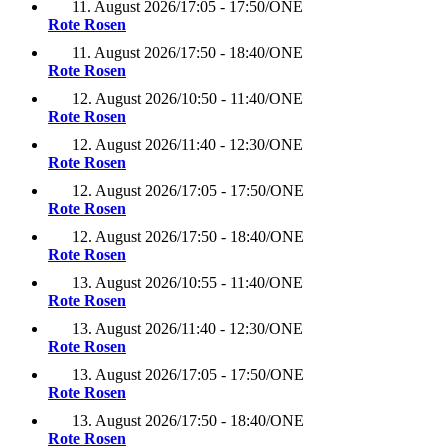
11. August 2026
/
17:05 - 17:50
/
ONE
Rote Rosen
11. August 2026
/
17:50 - 18:40
/
ONE
Rote Rosen
12. August 2026
/
10:50 - 11:40
/
ONE
Rote Rosen
12. August 2026
/
11:40 - 12:30
/
ONE
Rote Rosen
12. August 2026
/
17:05 - 17:50
/
ONE
Rote Rosen
12. August 2026
/
17:50 - 18:40
/
ONE
Rote Rosen
13. August 2026
/
10:55 - 11:40
/
ONE
Rote Rosen
13. August 2026
/
11:40 - 12:30
/
ONE
Rote Rosen
13. August 2026
/
17:05 - 17:50
/
ONE
Rote Rosen
13. August 2026
/
17:50 - 18:40
/
ONE
Rote Rosen