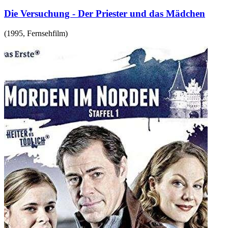
Die Versuchung - Der Priester und das Mädchen
(
1995
,
Fernsehfilm
)