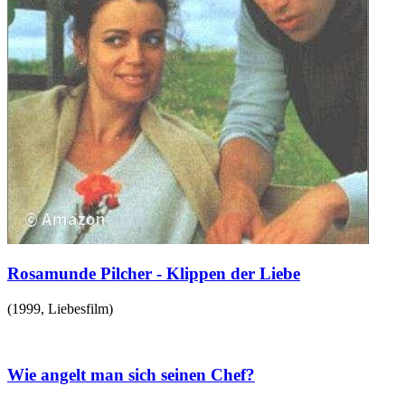
Rosamunde Pilcher - Klippen der Liebe
(
1999
,
Liebesfilm
)
Wie angelt man sich seinen Chef?