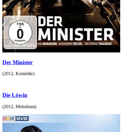
Der Minister
(
2012
,
Komödie
)
Die Löwin
(
2012
,
Melodram
)