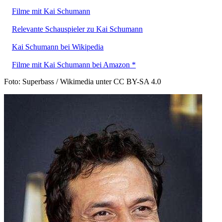
Filme mit Kai Schumann
Relevante Schauspieler zu Kai Schumann
Kai Schumann bei Wikipedia
Filme mit Kai Schumann bei Amazon *
Foto: Superbass / Wikimedia unter CC BY-SA 4.0