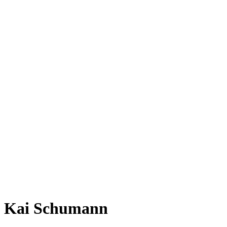
Kai Schumann