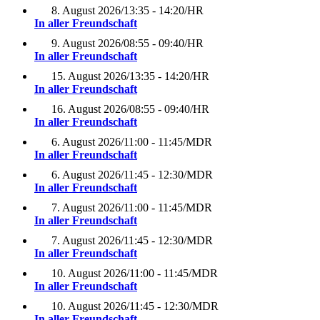
8. August 2026
/
13:35 - 14:20
/
HR
In aller Freundschaft
9. August 2026
/
08:55 - 09:40
/
HR
In aller Freundschaft
15. August 2026
/
13:35 - 14:20
/
HR
In aller Freundschaft
16. August 2026
/
08:55 - 09:40
/
HR
In aller Freundschaft
6. August 2026
/
11:00 - 11:45
/
MDR
In aller Freundschaft
6. August 2026
/
11:45 - 12:30
/
MDR
In aller Freundschaft
7. August 2026
/
11:00 - 11:45
/
MDR
In aller Freundschaft
7. August 2026
/
11:45 - 12:30
/
MDR
In aller Freundschaft
10. August 2026
/
11:00 - 11:45
/
MDR
In aller Freundschaft
10. August 2026
/
11:45 - 12:30
/
MDR
In aller Freundschaft