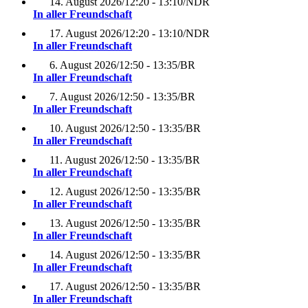
14. August 2026
/
12:20 - 13:10
/
NDR
In aller Freundschaft
17. August 2026
/
12:20 - 13:10
/
NDR
In aller Freundschaft
6. August 2026
/
12:50 - 13:35
/
BR
In aller Freundschaft
7. August 2026
/
12:50 - 13:35
/
BR
In aller Freundschaft
10. August 2026
/
12:50 - 13:35
/
BR
In aller Freundschaft
11. August 2026
/
12:50 - 13:35
/
BR
In aller Freundschaft
12. August 2026
/
12:50 - 13:35
/
BR
In aller Freundschaft
13. August 2026
/
12:50 - 13:35
/
BR
In aller Freundschaft
14. August 2026
/
12:50 - 13:35
/
BR
In aller Freundschaft
17. August 2026
/
12:50 - 13:35
/
BR
In aller Freundschaft