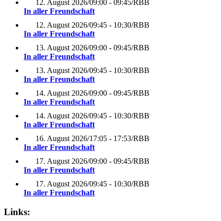
12. August 2026
/
09:00 - 09:45
/
RBB
In aller Freundschaft
12. August 2026
/
09:45 - 10:30
/
RBB
In aller Freundschaft
13. August 2026
/
09:00 - 09:45
/
RBB
In aller Freundschaft
13. August 2026
/
09:45 - 10:30
/
RBB
In aller Freundschaft
14. August 2026
/
09:00 - 09:45
/
RBB
In aller Freundschaft
14. August 2026
/
09:45 - 10:30
/
RBB
In aller Freundschaft
16. August 2026
/
17:05 - 17:53
/
RBB
In aller Freundschaft
17. August 2026
/
09:00 - 09:45
/
RBB
In aller Freundschaft
17. August 2026
/
09:45 - 10:30
/
RBB
In aller Freundschaft
Links: