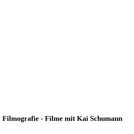
Filmografie - Filme mit Kai Schumann