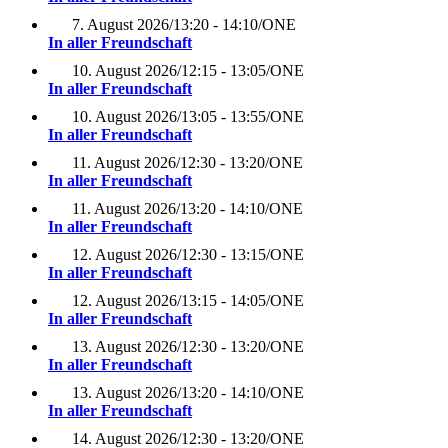
7. August 2026
/
13:20 - 14:10
/
ONE
In aller Freundschaft
10. August 2026
/
12:15 - 13:05
/
ONE
In aller Freundschaft
10. August 2026
/
13:05 - 13:55
/
ONE
In aller Freundschaft
11. August 2026
/
12:30 - 13:20
/
ONE
In aller Freundschaft
11. August 2026
/
13:20 - 14:10
/
ONE
In aller Freundschaft
12. August 2026
/
12:30 - 13:15
/
ONE
In aller Freundschaft
12. August 2026
/
13:15 - 14:05
/
ONE
In aller Freundschaft
13. August 2026
/
12:30 - 13:20
/
ONE
In aller Freundschaft
13. August 2026
/
13:20 - 14:10
/
ONE
In aller Freundschaft
14. August 2026
/
12:30 - 13:20
/
ONE