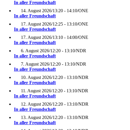
In aller Freundschaft
14. August 2026
/
13:20 - 14:10
/
ONE
In aller Freundschaft
17. August 2026
/
12:25 - 13:10
/
ONE
In aller Freundschaft
17. August 2026
/
13:10 - 14:00
/
ONE
In aller Freundschaft
6. August 2026
/
12:20 - 13:10
/
NDR
In aller Freundschaft
7. August 2026
/
12:20 - 13:10
/
NDR
In aller Freundschaft
10. August 2026
/
12:20 - 13:10
/
NDR
In aller Freundschaft
11. August 2026
/
12:20 - 13:10
/
NDR
In aller Freundschaft
12. August 2026
/
12:20 - 13:10
/
NDR
In aller Freundschaft
13. August 2026
/
12:20 - 13:10
/
NDR
In aller Freundschaft