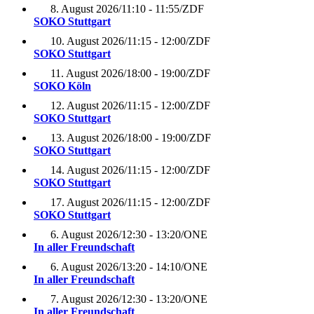
8. August 2026
/
11:10 - 11:55
/
ZDF
SOKO Stuttgart
10. August 2026
/
11:15 - 12:00
/
ZDF
SOKO Stuttgart
11. August 2026
/
18:00 - 19:00
/
ZDF
SOKO Köln
12. August 2026
/
11:15 - 12:00
/
ZDF
SOKO Stuttgart
13. August 2026
/
18:00 - 19:00
/
ZDF
SOKO Stuttgart
14. August 2026
/
11:15 - 12:00
/
ZDF
SOKO Stuttgart
17. August 2026
/
11:15 - 12:00
/
ZDF
SOKO Stuttgart
6. August 2026
/
12:30 - 13:20
/
ONE
In aller Freundschaft
6. August 2026
/
13:20 - 14:10
/
ONE
In aller Freundschaft
7. August 2026
/
12:30 - 13:20
/
ONE
In aller Freundschaft