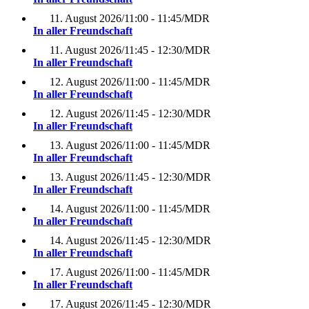
11. August 2026
/
11:00 - 11:45
/
MDR
In aller Freundschaft
11. August 2026
/
11:45 - 12:30
/
MDR
In aller Freundschaft
12. August 2026
/
11:00 - 11:45
/
MDR
In aller Freundschaft
12. August 2026
/
11:45 - 12:30
/
MDR
In aller Freundschaft
13. August 2026
/
11:00 - 11:45
/
MDR
In aller Freundschaft
13. August 2026
/
11:45 - 12:30
/
MDR
In aller Freundschaft
14. August 2026
/
11:00 - 11:45
/
MDR
In aller Freundschaft
14. August 2026
/
11:45 - 12:30
/
MDR
In aller Freundschaft
17. August 2026
/
11:00 - 11:45
/
MDR
In aller Freundschaft
17. August 2026
/
11:45 - 12:30
/
MDR