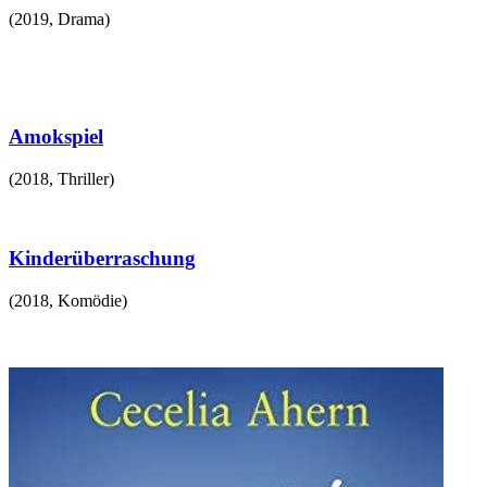
(
2019
,
Drama
)
Amokspiel
(
2018
,
Thriller
)
Kinderüberraschung
(
2018
,
Komödie
)