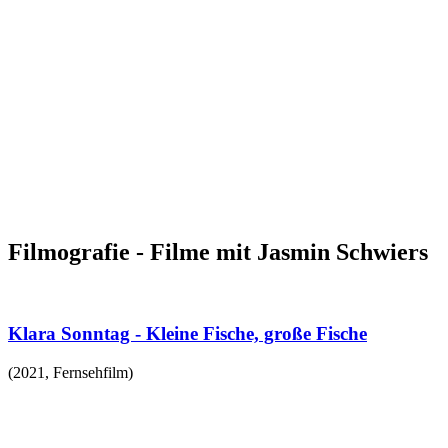
Filmografie - Filme mit Jasmin Schwiers
Klara Sonntag - Kleine Fische, große Fische
(
2021
,
Fernsehfilm
)