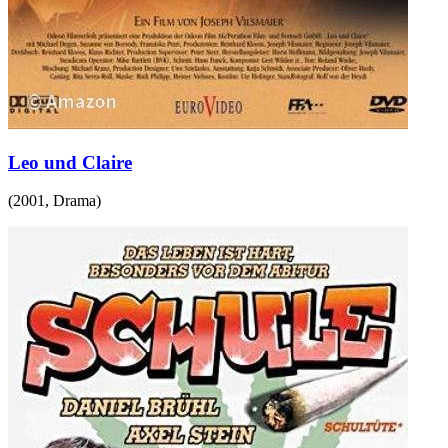
Leo und Claire
(
2001
,
Drama
)