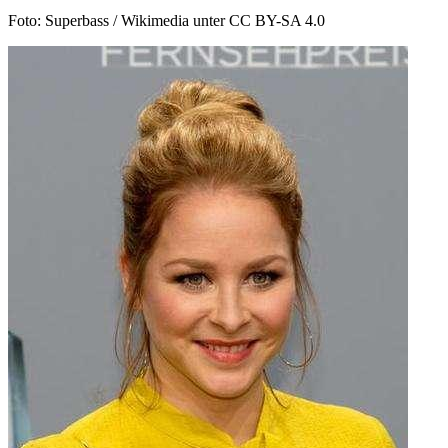
Foto: Superbass / Wikimedia unter CC BY-SA 4.0