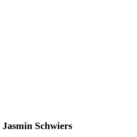
Jasmin Schwiers