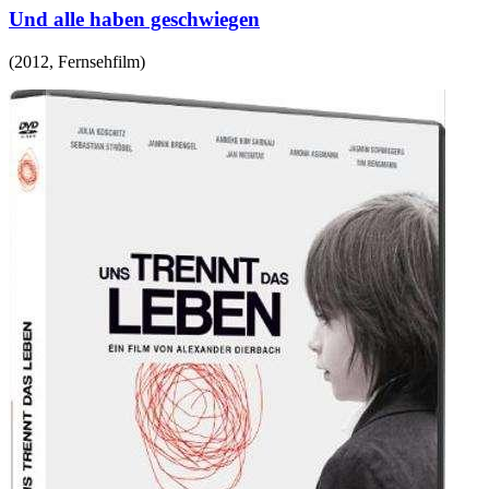
Und alle haben geschwiegen
(
2012
,
Fernsehfilm
)