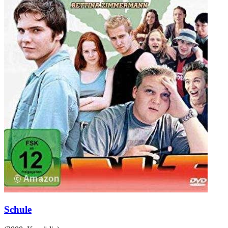
Schule