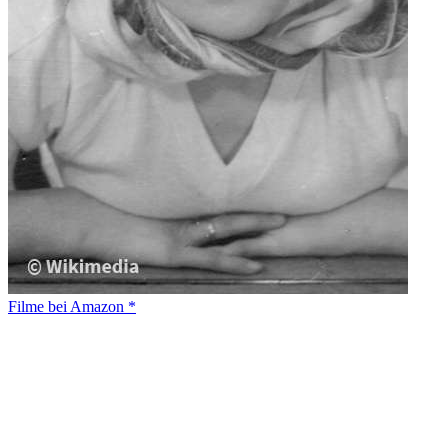
Filme bei Amazon *