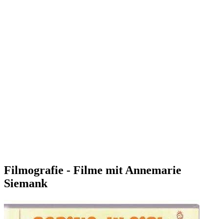
Filmografie - Filme mit Annemarie
Siemank