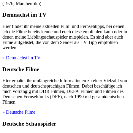
(
1976
,
Märchenfilm
)
Demnächst im TV
Hier findet ihr meine aktuellen Film- und Fernsehtipps, bei denen
ich die Filme bereits kenne und euch diese empfehlen kann oder in
denen meine Lieblingsschauspieler mitspielen. Es sind aber auch
Filme aufgelistet, die von dem Sender als TV-Tipp empfohlen
werden.
» Demnächst im TV
Deutsche Filme
Hier erhaltet ihr umfangreiche Informationen zu einer Vielzahl von
deutschen und deutschsprachigen Filmen. Dabei beschäftige ich
mich vorrangig mit DDR-Filmen, DEFA-Filmen und Filmen des
Deutschen Fernsehfunks (DFF), nach 1990 mit gesamtdeutschen
Filmen.
» Deutsche Filme
Deutsche Schauspieler