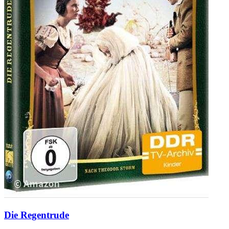
Die Regentrude