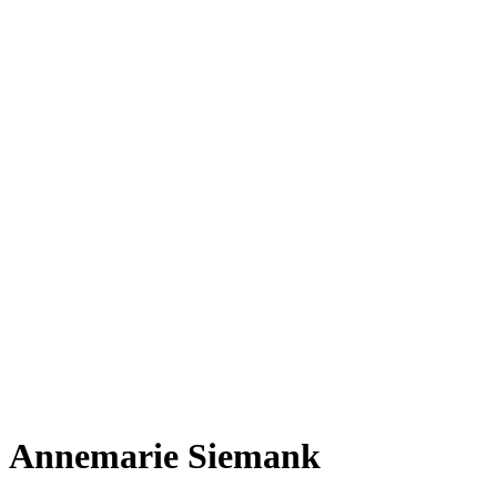
Annemarie Siemank