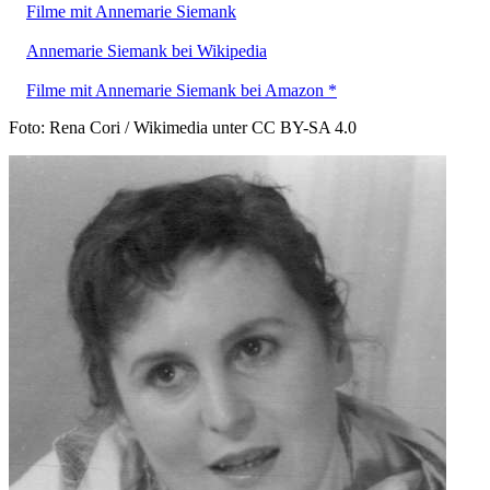
Filme mit Annemarie Siemank
Annemarie Siemank bei Wikipedia
Filme mit Annemarie Siemank bei Amazon *
Foto: Rena Cori / Wikimedia unter CC BY-SA 4.0