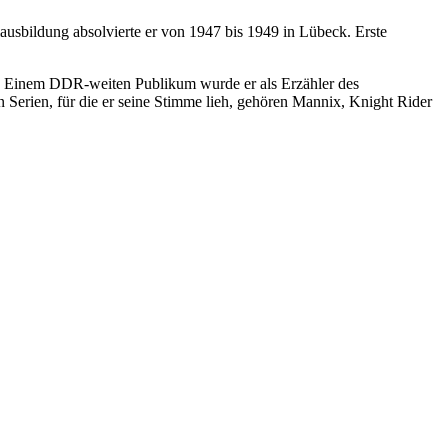
usbildung absolvierte er von 1947 bis 1949 in Lübeck. Erste
d. Einem DDR-weiten Publikum wurde er als Erzähler des
Serien, für die er seine Stimme lieh, gehören Mannix, Knight Rider