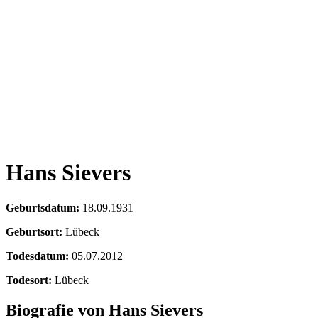
Hans Sievers
Geburtsdatum:
18.09.1931
Geburtsort:
Lübeck
Todesdatum:
05.07.2012
Todesort:
Lübeck
Biografie von Hans Sievers