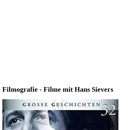
Filmografie - Filme mit Hans Sievers