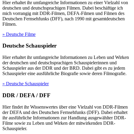
Hier erhaltet ihr umfangreiche Informationen zu einer Vielzahl von
deutschen und deutschsprachigen Filmen. Dabei beschäftige ich
mich vorrangig mit DDR-Filmen, DEFA-Filmen und Filmen des
Deutschen Fernsehfunks (DFF), nach 1990 mit gesamtdeutschen
Filmen.
» Deutsche Filme
Deutsche Schauspieler
Hier erhaltet ihr umfangreiche Informationen zu Leben und Wirken
der deutschen und deutschsprachigen Schauspielerinnen und
Schauspieler aus der DDR und der BRD. Dabei gibt es zu jedem
Schauspieler eine ausführliche Biografie sowie deren Filmografie.
» Deutsche Schauspieler
DDR / DEFA / DFF
Hier findet ihr Wissenswertes über eine Vielzahl von DDR-Filmen
der DEFA und des Deutschen Fernsehfunks (DFF). Dabei erhaltet
ihr ausführliche Informationen zur Handlung ausgewählter DDR-
Filme sowie zu Leben und Wirken der mitwirkenden DDR-
Schauspieler.