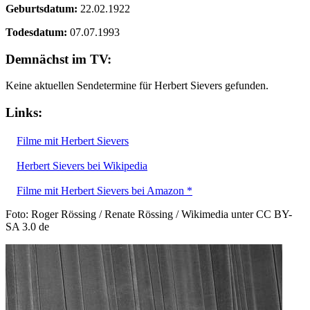
Geburtsdatum:
22.02.1922
Todesdatum:
07.07.1993
Demnächst im TV:
Keine aktuellen Sendetermine für Herbert Sievers gefunden.
Links:
Filme mit Herbert Sievers
Herbert Sievers bei Wikipedia
Filme mit Herbert Sievers bei Amazon *
Foto: Roger Rössing / Renate Rössing / Wikimedia unter CC BY-
SA 3.0 de