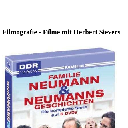
Filmografie - Filme mit Herbert Sievers