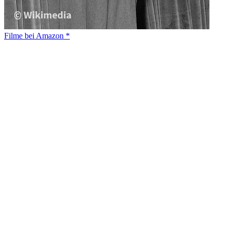
Filme bei Amazon *