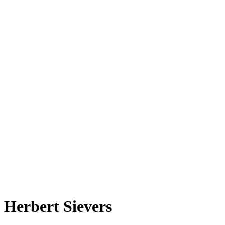
Herbert Sievers