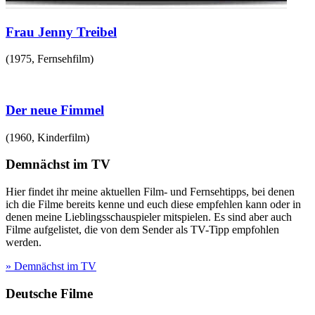
Frau Jenny Treibel
(
1975
,
Fernsehfilm
)
Der neue Fimmel
(
1960
,
Kinderfilm
)
Demnächst im TV
Hier findet ihr meine aktuellen Film- und Fernsehtipps, bei denen
ich die Filme bereits kenne und euch diese empfehlen kann oder in
denen meine Lieblingsschauspieler mitspielen. Es sind aber auch
Filme aufgelistet, die von dem Sender als TV-Tipp empfohlen
werden.
» Demnächst im TV
Deutsche Filme