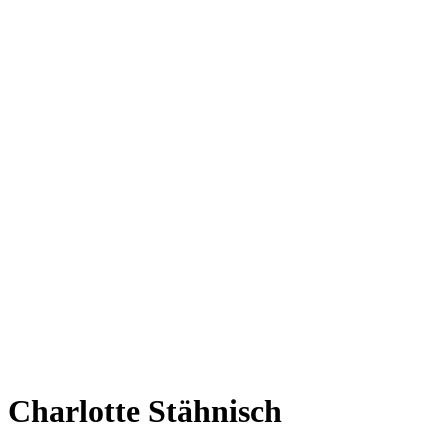
Charlotte Stähnisch