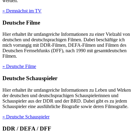
werden.
» Demnächst im TV
Deutsche Filme
Hier erhaltet ihr umfangreiche Informationen zu einer Vielzahl von
deutschen und deutschsprachigen Filmen. Dabei beschäftige ich
mich vorrangig mit DDR-Filmen, DEFA-Filmen und Filmen des
Deutschen Fernsehfunks (DFF), nach 1990 mit gesamtdeutschen
Filmen.
» Deutsche Filme
Deutsche Schauspieler
Hier erhaltet ihr umfangreiche Informationen zu Leben und Wirken
der deutschen und deutschsprachigen Schauspielerinnen und
Schauspieler aus der DDR und der BRD. Dabei gibt es zu jedem
Schauspieler eine ausführliche Biografie sowie deren Filmografie.
» Deutsche Schauspieler
DDR / DEFA / DFF