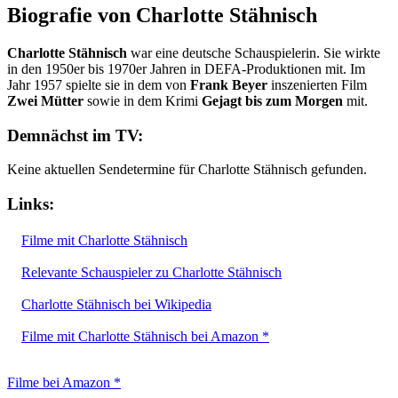
Biografie von Charlotte Stähnisch
Charlotte Stähnisch
war eine deutsche Schauspielerin. Sie wirkte
in den 1950er bis 1970er Jahren in DEFA-Produktionen mit. Im
Jahr 1957 spielte sie in dem von
Frank Beyer
inszenierten Film
Zwei Mütter
sowie in dem Krimi
Gejagt bis zum Morgen
mit.
Demnächst im TV:
Keine aktuellen Sendetermine für Charlotte Stähnisch gefunden.
Links:
Filme mit Charlotte Stähnisch
Relevante Schauspieler zu Charlotte Stähnisch
Charlotte Stähnisch bei Wikipedia
Filme mit Charlotte Stähnisch bei Amazon *
Filme bei Amazon *