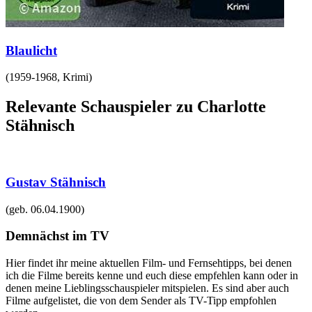
Blaulicht
(
1959-1968
,
Krimi
)
Relevante Schauspieler zu Charlotte
Stähnisch
Gustav Stähnisch
(geb.
06.04.1900
)
Demnächst im TV
Hier findet ihr meine aktuellen Film- und Fernsehtipps, bei denen
ich die Filme bereits kenne und euch diese empfehlen kann oder in
denen meine Lieblingsschauspieler mitspielen. Es sind aber auch
Filme aufgelistet, die von dem Sender als TV-Tipp empfohlen