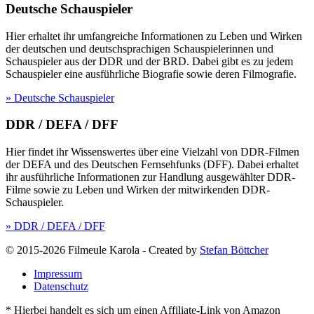
Deutsche Schauspieler
Hier erhaltet ihr umfangreiche Informationen zu Leben und Wirken
der deutschen und deutschsprachigen Schauspielerinnen und
Schauspieler aus der DDR und der BRD. Dabei gibt es zu jedem
Schauspieler eine ausführliche Biografie sowie deren Filmografie.
» Deutsche Schauspieler
DDR / DEFA / DFF
Hier findet ihr Wissenswertes über eine Vielzahl von DDR-Filmen
der DEFA und des Deutschen Fernsehfunks (DFF). Dabei erhaltet
ihr ausführliche Informationen zur Handlung ausgewählter DDR-
Filme sowie zu Leben und Wirken der mitwirkenden DDR-
Schauspieler.
» DDR / DEFA / DFF
© 2015-2026 Filmeule Karola
-
Created by
Stefan Böttcher
Impressum
Datenschutz
* Hierbei handelt es sich um einen Affiliate-Link von Amazon