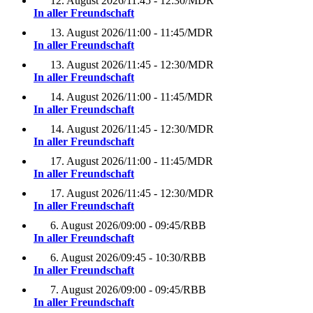
12. August 2026
/
11:45 - 12:30
/
MDR
In aller Freundschaft
13. August 2026
/
11:00 - 11:45
/
MDR
In aller Freundschaft
13. August 2026
/
11:45 - 12:30
/
MDR
In aller Freundschaft
14. August 2026
/
11:00 - 11:45
/
MDR
In aller Freundschaft
14. August 2026
/
11:45 - 12:30
/
MDR
In aller Freundschaft
17. August 2026
/
11:00 - 11:45
/
MDR
In aller Freundschaft
17. August 2026
/
11:45 - 12:30
/
MDR
In aller Freundschaft
6. August 2026
/
09:00 - 09:45
/
RBB
In aller Freundschaft
6. August 2026
/
09:45 - 10:30
/
RBB
In aller Freundschaft
7. August 2026
/
09:00 - 09:45
/
RBB
In aller Freundschaft