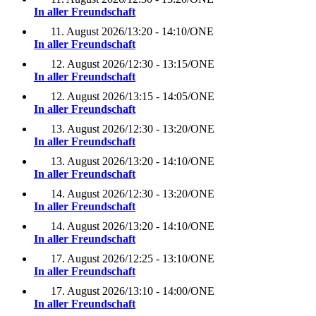
In aller Freundschaft
11. August 2026
/
13:20 - 14:10
/
ONE
In aller Freundschaft
12. August 2026
/
12:30 - 13:15
/
ONE
In aller Freundschaft
12. August 2026
/
13:15 - 14:05
/
ONE
In aller Freundschaft
13. August 2026
/
12:30 - 13:20
/
ONE
In aller Freundschaft
13. August 2026
/
13:20 - 14:10
/
ONE
In aller Freundschaft
14. August 2026
/
12:30 - 13:20
/
ONE
In aller Freundschaft
14. August 2026
/
13:20 - 14:10
/
ONE
In aller Freundschaft
17. August 2026
/
12:25 - 13:10
/
ONE
In aller Freundschaft
17. August 2026
/
13:10 - 14:00
/
ONE
In aller Freundschaft