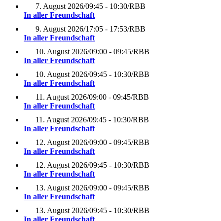
7. August 2026
/
09:45 - 10:30
/
RBB
In aller Freundschaft
9. August 2026
/
17:05 - 17:53
/
RBB
In aller Freundschaft
10. August 2026
/
09:00 - 09:45
/
RBB
In aller Freundschaft
10. August 2026
/
09:45 - 10:30
/
RBB
In aller Freundschaft
11. August 2026
/
09:00 - 09:45
/
RBB
In aller Freundschaft
11. August 2026
/
09:45 - 10:30
/
RBB
In aller Freundschaft
12. August 2026
/
09:00 - 09:45
/
RBB
In aller Freundschaft
12. August 2026
/
09:45 - 10:30
/
RBB
In aller Freundschaft
13. August 2026
/
09:00 - 09:45
/
RBB
In aller Freundschaft
13. August 2026
/
09:45 - 10:30
/
RBB
In aller Freundschaft