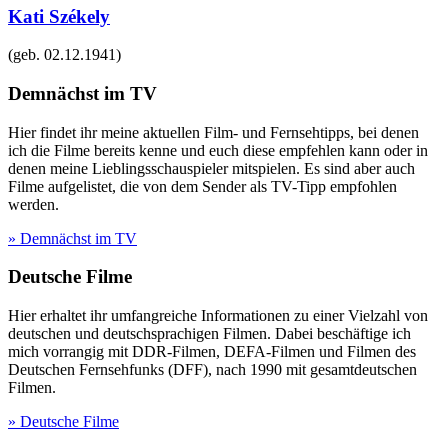
Kati Székely
(geb.
02.12.1941
)
Demnächst im TV
Hier findet ihr meine aktuellen Film- und Fernsehtipps, bei denen
ich die Filme bereits kenne und euch diese empfehlen kann oder in
denen meine Lieblingsschauspieler mitspielen. Es sind aber auch
Filme aufgelistet, die von dem Sender als TV-Tipp empfohlen
werden.
» Demnächst im TV
Deutsche Filme
Hier erhaltet ihr umfangreiche Informationen zu einer Vielzahl von
deutschen und deutschsprachigen Filmen. Dabei beschäftige ich
mich vorrangig mit DDR-Filmen, DEFA-Filmen und Filmen des
Deutschen Fernsehfunks (DFF), nach 1990 mit gesamtdeutschen
Filmen.
» Deutsche Filme