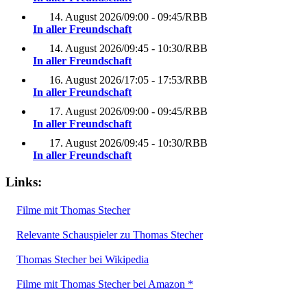
14. August 2026
/
09:00 - 09:45
/
RBB
In aller Freundschaft
14. August 2026
/
09:45 - 10:30
/
RBB
In aller Freundschaft
16. August 2026
/
17:05 - 17:53
/
RBB
In aller Freundschaft
17. August 2026
/
09:00 - 09:45
/
RBB
In aller Freundschaft
17. August 2026
/
09:45 - 10:30
/
RBB
In aller Freundschaft
Links:
Filme mit Thomas Stecher
Relevante Schauspieler zu Thomas Stecher
Thomas Stecher bei Wikipedia
Filme mit Thomas Stecher bei Amazon *