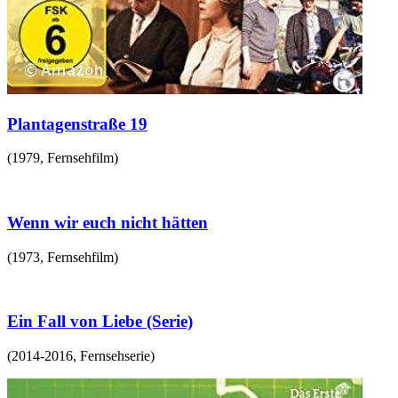
Plantagenstraße 19
(
1979
,
Fernsehfilm
)
Wenn wir euch nicht hätten
(
1973
,
Fernsehfilm
)
Ein Fall von Liebe (Serie)
(
2014-2016
,
Fernsehserie
)