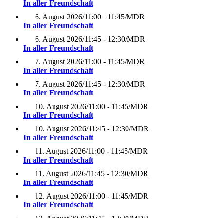
In aller Freundschaft
6. August 2026
/
11:00 - 11:45
/
MDR
In aller Freundschaft
6. August 2026
/
11:45 - 12:30
/
MDR
In aller Freundschaft
7. August 2026
/
11:00 - 11:45
/
MDR
In aller Freundschaft
7. August 2026
/
11:45 - 12:30
/
MDR
In aller Freundschaft
10. August 2026
/
11:00 - 11:45
/
MDR
In aller Freundschaft
10. August 2026
/
11:45 - 12:30
/
MDR
In aller Freundschaft
11. August 2026
/
11:00 - 11:45
/
MDR
In aller Freundschaft
11. August 2026
/
11:45 - 12:30
/
MDR
In aller Freundschaft
12. August 2026
/
11:00 - 11:45
/
MDR
In aller Freundschaft