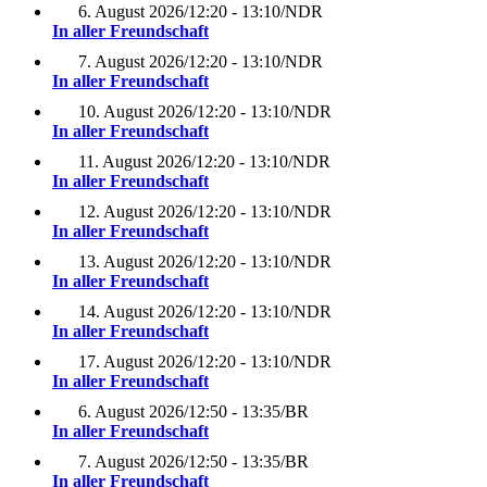
6. August 2026
/
12:20 - 13:10
/
NDR
In aller Freundschaft
7. August 2026
/
12:20 - 13:10
/
NDR
In aller Freundschaft
10. August 2026
/
12:20 - 13:10
/
NDR
In aller Freundschaft
11. August 2026
/
12:20 - 13:10
/
NDR
In aller Freundschaft
12. August 2026
/
12:20 - 13:10
/
NDR
In aller Freundschaft
13. August 2026
/
12:20 - 13:10
/
NDR
In aller Freundschaft
14. August 2026
/
12:20 - 13:10
/
NDR
In aller Freundschaft
17. August 2026
/
12:20 - 13:10
/
NDR
In aller Freundschaft
6. August 2026
/
12:50 - 13:35
/
BR
In aller Freundschaft
7. August 2026
/
12:50 - 13:35
/
BR
In aller Freundschaft