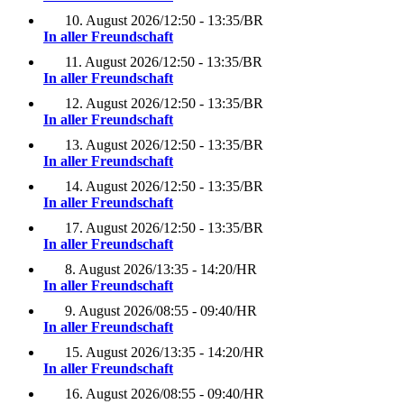
10. August 2026
/
12:50 - 13:35
/
BR
In aller Freundschaft
11. August 2026
/
12:50 - 13:35
/
BR
In aller Freundschaft
12. August 2026
/
12:50 - 13:35
/
BR
In aller Freundschaft
13. August 2026
/
12:50 - 13:35
/
BR
In aller Freundschaft
14. August 2026
/
12:50 - 13:35
/
BR
In aller Freundschaft
17. August 2026
/
12:50 - 13:35
/
BR
In aller Freundschaft
8. August 2026
/
13:35 - 14:20
/
HR
In aller Freundschaft
9. August 2026
/
08:55 - 09:40
/
HR
In aller Freundschaft
15. August 2026
/
13:35 - 14:20
/
HR
In aller Freundschaft
16. August 2026
/
08:55 - 09:40
/
HR