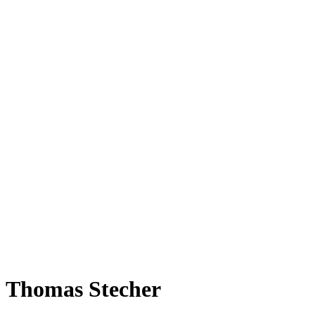
Thomas Stecher