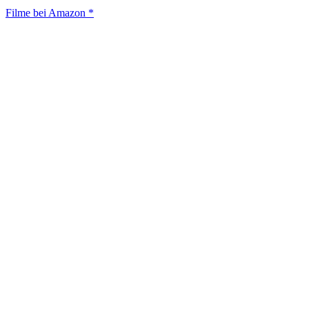
Filme bei Amazon *