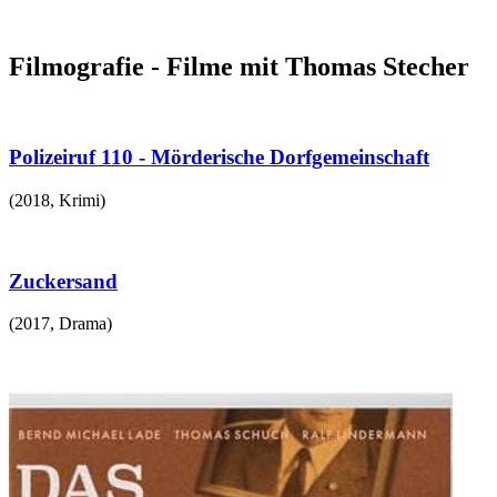
Filmografie - Filme mit Thomas Stecher
Polizeiruf 110 - Mörderische Dorfgemeinschaft
(
2018
,
Krimi
)
Zuckersand
(
2017
,
Drama
)