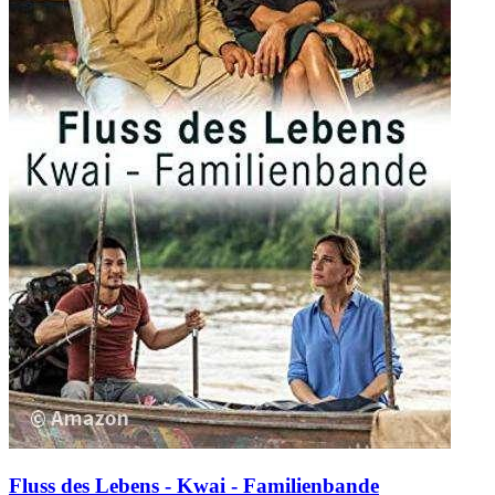
Fluss des Lebens - Kwai - Familienbande