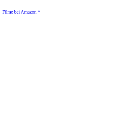
Filme bei Amazon *