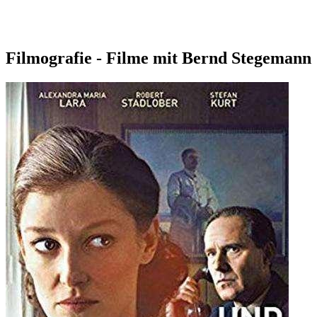
Filmografie - Filme mit Bernd Stegemann