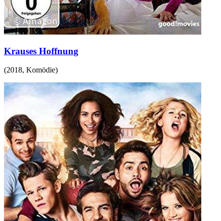
Krauses Hoffnung
(
2018
,
Komödie
)