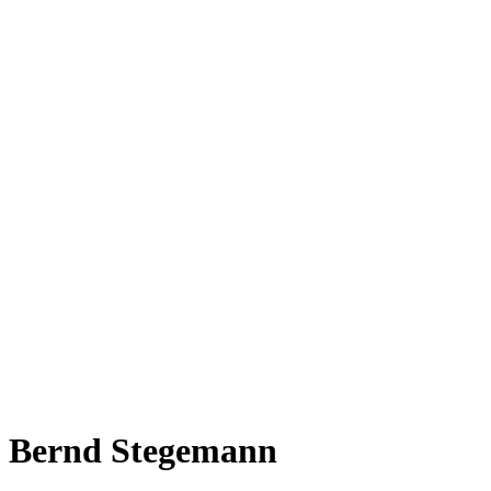
Bernd Stegemann