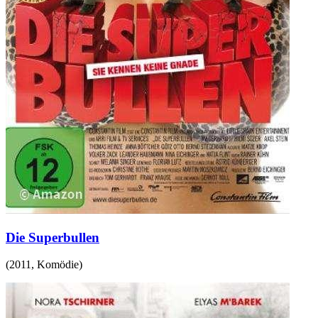
Die Superbullen
(
2011
,
Komödie
)