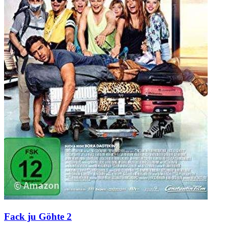
Fack ju Göhte 2