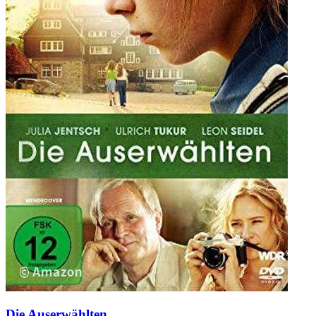
Die Auserwählten