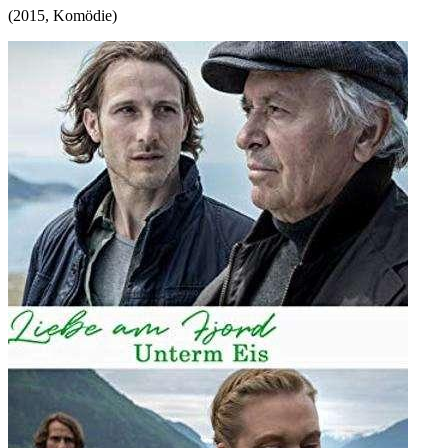
(
2015
,
Komödie
)