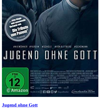
Jugend ohne Gott