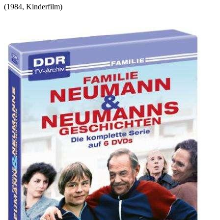
(
1984
,
Kinderfilm
)