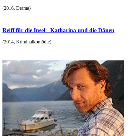
(
2016
,
Drama
)
Reiff für die Insel - Katharina und die Dänen
(
2014
,
Kriminalkomödie
)