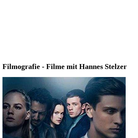
Filmografie - Filme mit Hannes Stelzer