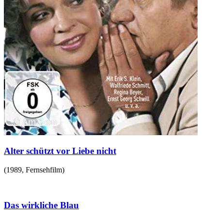
Alter schützt vor Liebe nicht
(
1989
,
Fernsehfilm
)
Das wirkliche Blau