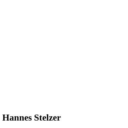
Hannes Stelzer