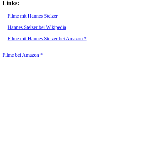
Links:
Filme mit Hannes Stelzer
Hannes Stelzer bei Wikipedia
Filme mit Hannes Stelzer bei Amazon *
Filme bei Amazon *