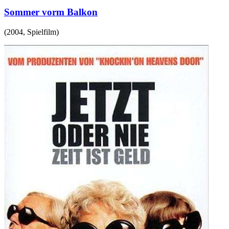
Sommer vorm Balkon
(
2004
,
Spielfilm
)