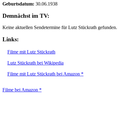
Geburtsdatum:
30.06.1938
Demnächst im TV:
Keine aktuellen Sendetermine für Lutz Stückrath gefunden.
Links:
Filme mit Lutz Stückrath
Lutz Stückrath bei Wikipedia
Filme mit Lutz Stückrath bei Amazon *
Filme bei Amazon *