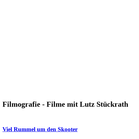
Filmografie - Filme mit Lutz Stückrath
Viel Rummel um den Skooter