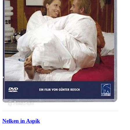
Nelken in Aspik