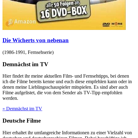
Die Wicherts von nebenan
(
1986-1991
,
Fernsehserie
)
Demnächst im TV
Hier findet ihr meine aktuellen Film- und Fernsehtipps, bei denen
ich die Filme bereits kenne und euch diese empfehlen kann oder in
denen meine Lieblingsschauspieler mitspielen. Es sind aber auch
Filme aufgelistet, die von dem Sender als TV-Tipp empfohlen
werden.
» Demnächst im TV
Deutsche Filme
Hier erhaltet ihr umfangreiche Informationen zu einer Vielzahl von