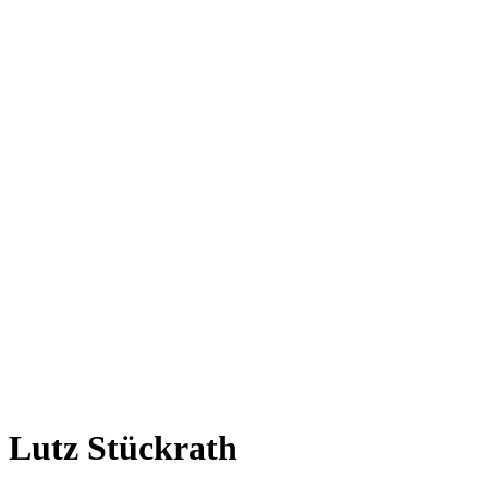
Lutz Stückrath