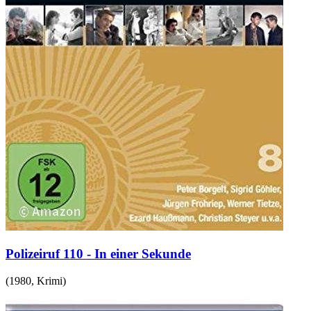
Polizeiruf 110 - In einer Sekunde
(
1980
,
Krimi
)