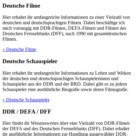
Deutsche Filme
Hier erhaltet ihr umfangreiche Informationen zu einer Vielzahl von
deutschen und deutschsprachigen Filmen. Dabei beschäftige ich
mich vorrangig mit DDR-Filmen, DEFA-Filmen und Filmen des
Deutschen Fernsehfunks (DFF), nach 1990 mit gesamtdeutschen
Filmen.
» Deutsche Filme
Deutsche Schauspieler
Hier erhaltet ihr umfangreiche Informationen zu Leben und Wirken
der deutschen und deutschsprachigen Schauspielerinnen und
Schauspieler aus der DDR und der BRD. Dabei gibt es zu jedem
Schauspieler eine ausführliche Biografie sowie deren Filmografie.
» Deutsche Schauspieler
DDR / DEFA / DFF
Hier findet ihr Wissenswertes über eine Vielzahl von DDR-Filmen
der DEFA und des Deutschen Fernsehfunks (DFF). Dabei erhaltet
ihr ausführliche Informationen zur Handlung ausgewählter DDR-