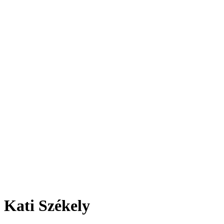
Kati Székely