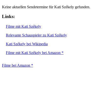
Keine aktuellen Sendetermine für Kati Székely gefunden.
Links:
Filme mit Kati Székely
Relevante Schauspieler zu Kati Székely
Kati Székely bei Wikipedia
Filme mit Kati Székely bei Amazon *
Filme bei Amazon *