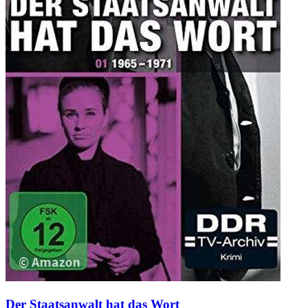
Der Staatsanwalt hat das Wort