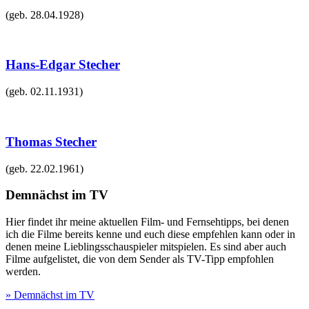
(geb.
28.04.1928
)
Hans-Edgar Stecher
(geb.
02.11.1931
)
Thomas Stecher
(geb.
22.02.1961
)
Demnächst im TV
Hier findet ihr meine aktuellen Film- und Fernsehtipps, bei denen
ich die Filme bereits kenne und euch diese empfehlen kann oder in
denen meine Lieblingsschauspieler mitspielen. Es sind aber auch
Filme aufgelistet, die von dem Sender als TV-Tipp empfohlen
werden.
» Demnächst im TV