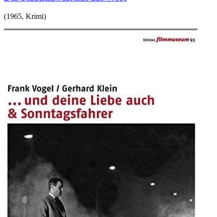
(
1965
,
Krimi
)