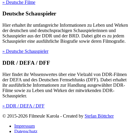
» Deutsche Filme
Deutsche Schauspieler
Hier erhaltet ihr umfangreiche Informationen zu Leben und Wirken
der deutschen und deutschsprachigen Schauspielerinnen und
Schauspieler aus der DDR und der BRD. Dabei gibt es zu jedem
Schauspieler eine ausführliche Biografie sowie deren Filmografie.
» Deutsche Schauspieler
DDR / DEFA / DFF
Hier findet ihr Wissenswertes über eine Vielzahl von DDR-Filmen
der DEFA und des Deutschen Fernsehfunks (DFF). Dabei erhaltet
ihr ausführliche Informationen zur Handlung ausgewählter DDR-
Filme sowie zu Leben und Wirken der mitwirkenden DDR-
Schauspieler.
» DDR / DEFA / DFF
© 2015-2026 Filmeule Karola
-
Created by
Stefan Böttcher
Impressum
Datenschutz