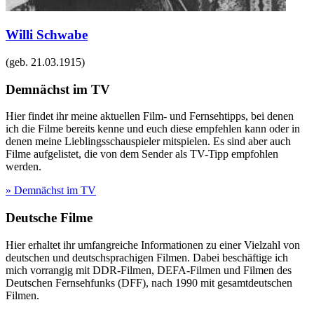
Willi Schwabe
(geb.
21.03.1915
)
Demnächst im TV
Hier findet ihr meine aktuellen Film- und Fernsehtipps, bei denen
ich die Filme bereits kenne und euch diese empfehlen kann oder in
denen meine Lieblingsschauspieler mitspielen. Es sind aber auch
Filme aufgelistet, die von dem Sender als TV-Tipp empfohlen
werden.
» Demnächst im TV
Deutsche Filme
Hier erhaltet ihr umfangreiche Informationen zu einer Vielzahl von
deutschen und deutschsprachigen Filmen. Dabei beschäftige ich
mich vorrangig mit DDR-Filmen, DEFA-Filmen und Filmen des
Deutschen Fernsehfunks (DFF), nach 1990 mit gesamtdeutschen
Filmen.