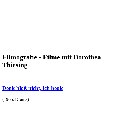
Filmografie - Filme mit Dorothea
Thiesing
Denk bloß nicht, ich heule
(
1965
,
Drama
)