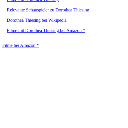
Relevante Schauspieler zu Dorothea Thiesing
Dorothea Thiesing bei Wikipedia
Filme mit Dorothea Thiesing bei Amazon *
Filme bei Amazon *