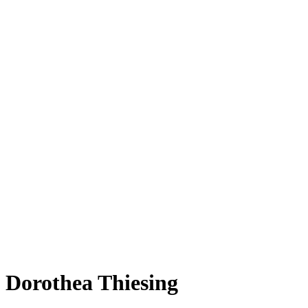
Dorothea Thiesing