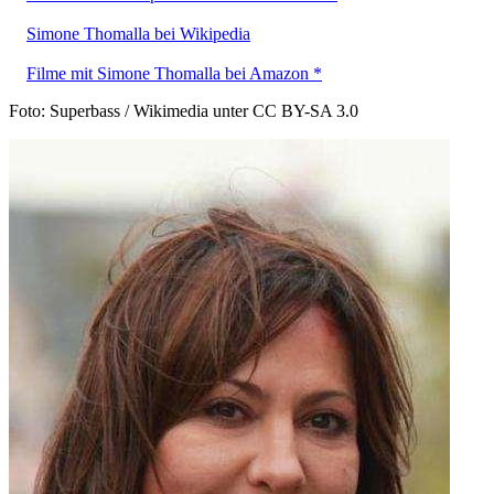
Simone Thomalla bei Wikipedia
Filme mit Simone Thomalla bei Amazon *
Foto: Superbass / Wikimedia unter CC BY-SA 3.0