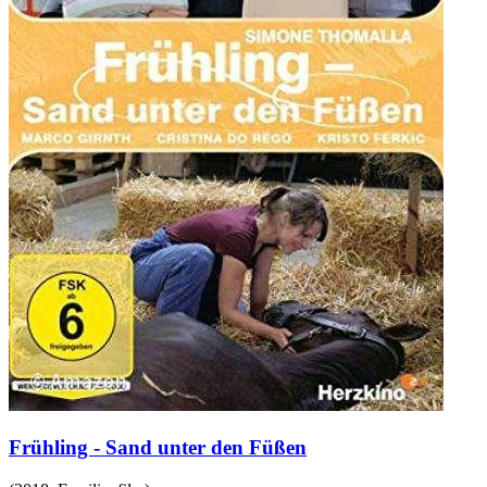
Frühling - Sand unter den Füßen