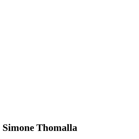
Simone Thomalla