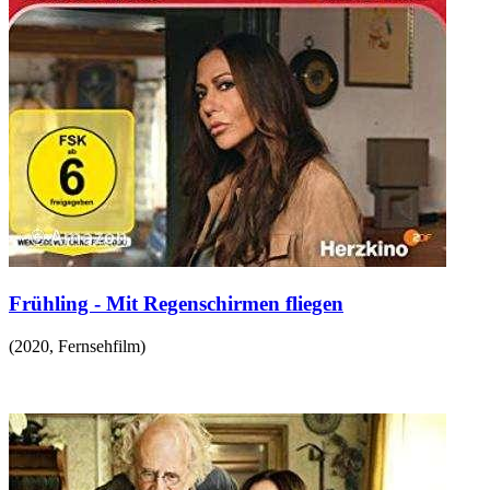
Frühling - Mit Regenschirmen fliegen
(
2020
,
Fernsehfilm
)