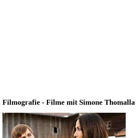
Filmografie - Filme mit Simone Thomalla