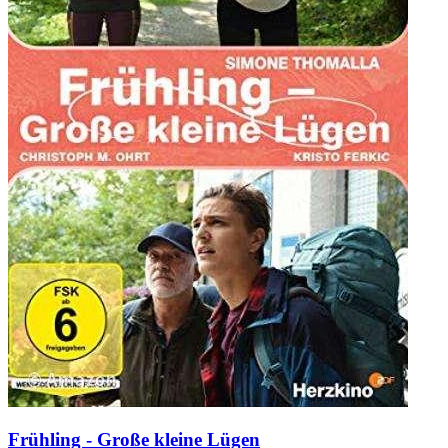
Frühling - Große kleine Lügen