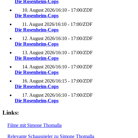
Die Rosenheim-Cops
10. August 2026
/
16:10 - 17:00
/
ZDF
Die Rosenheim-Cops
11. August 2026
/
16:10 - 17:00
/
ZDF
Die Rosenheim-Cops
12. August 2026
/
16:10 - 17:00
/
ZDF
Die Rosenheim-Cops
13. August 2026
/
16:10 - 17:00
/
ZDF
Die Rosenheim-Cops
14. August 2026
/
16:10 - 17:00
/
ZDF
Die Rosenheim-Cops
16. August 2026
/
16:15 - 17:00
/
ZDF
Die Rosenheim-Cops
17. August 2026
/
16:10 - 17:00
/
ZDF
Die Rosenheim-Cops
Links:
Filme mit Simone Thomalla
Relevante Schauspieler zu Simone Thomalla