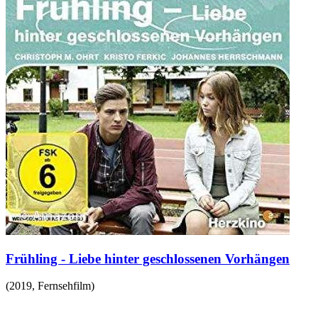
Frühling - Liebe hinter geschlossenen Vorhängen
(
2019
,
Fernsehfilm
)