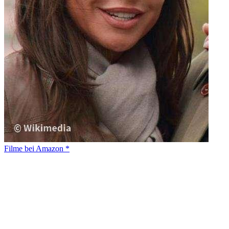
Filme bei Amazon *