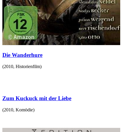
Die Wanderhure
(
2010
,
Historienfilm
)
Zum Kuckuck mit der Liebe
(
2010
,
Komödie
)