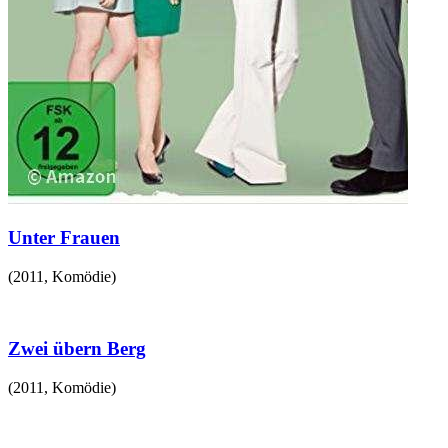
Unter Frauen
(
2011
,
Komödie
)
Zwei übern Berg
(
2011
,
Komödie
)