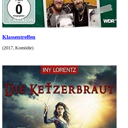
Klassentreffen
(
2017
,
Komödie
)