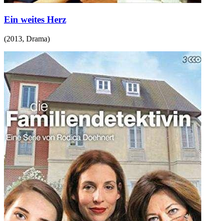
Ein weites Herz
(
2013
,
Drama
)