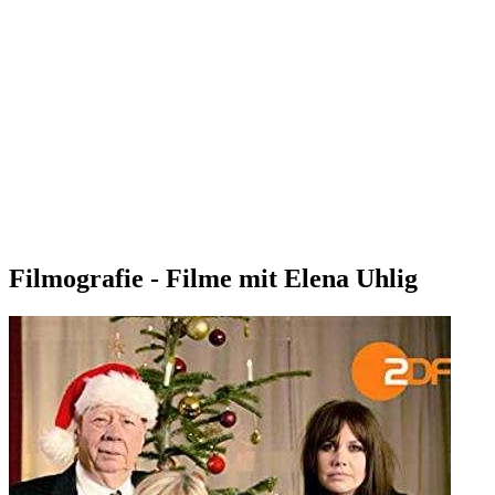
Filmografie - Filme mit Elena Uhlig