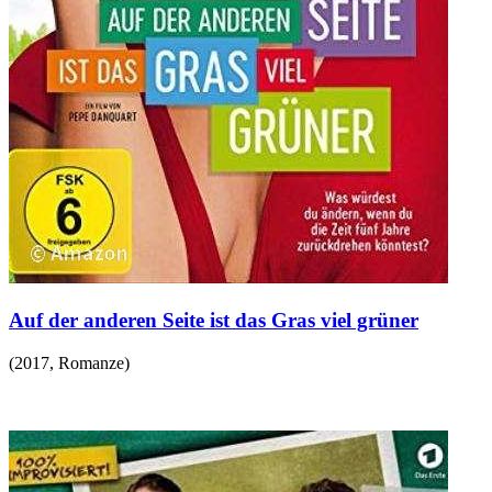
Auf der anderen Seite ist das Gras viel grüner
(
2017
,
Romanze
)