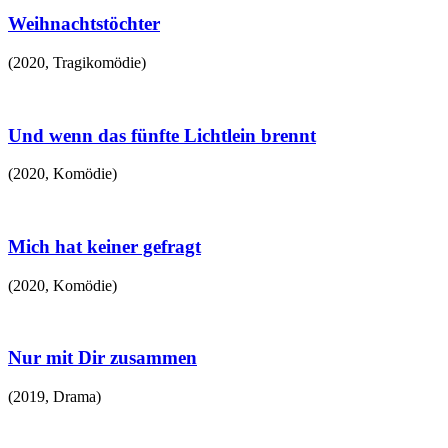
Weihnachtstöchter
(
2020
,
Tragikomödie
)
Und wenn das fünfte Lichtlein brennt
(
2020
,
Komödie
)
Mich hat keiner gefragt
(
2020
,
Komödie
)
Nur mit Dir zusammen
(
2019
,
Drama
)