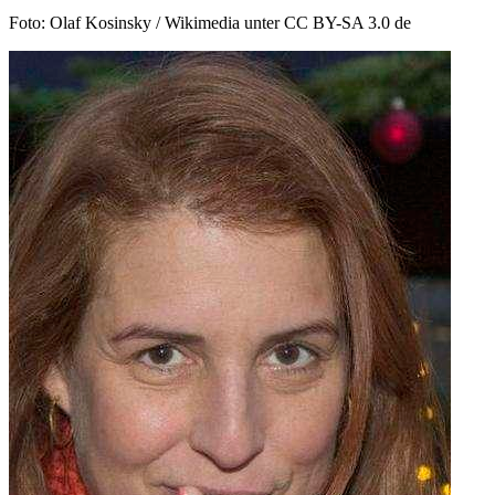
Foto: Olaf Kosinsky / Wikimedia unter CC BY-SA 3.0 de