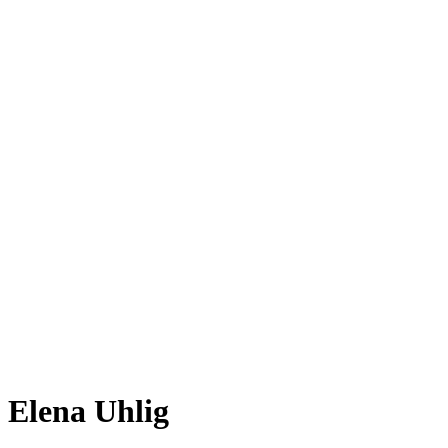
Elena Uhlig