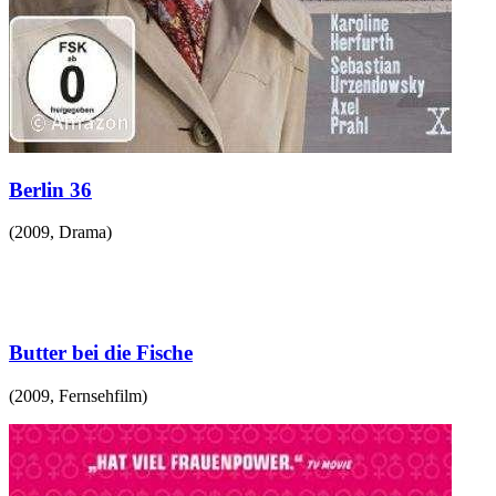
Berlin 36
(
2009
,
Drama
)
Butter bei die Fische
(
2009
,
Fernsehfilm
)