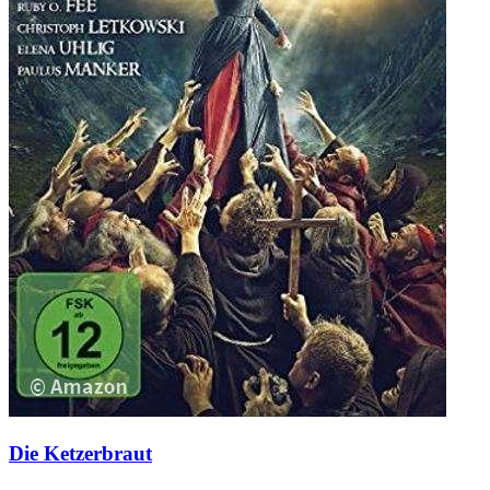
Die Ketzerbraut