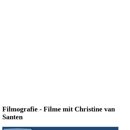
Filmografie - Filme mit Christine van
Santen