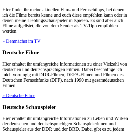
Hier findet ihr meine aktuellen Film- und Fernsehtipps, bei denen
ich die Filme bereits kenne und euch diese empfehlen kann oder in
denen meine Lieblingsschauspieler mitspielen. Es sind aber auch
Filme aufgelistet, die von dem Sender als TV-Tipp empfohlen
werden.
» Demnächst im TV
Deutsche Filme
Hier erhaltet ihr umfangreiche Informationen zu einer Vielzahl von
deutschen und deutschsprachigen Filmen. Dabei beschäftige ich
mich vorrangig mit DDR-Filmen, DEFA-Filmen und Filmen des
Deutschen Fernsehfunks (DFF), nach 1990 mit gesamtdeutschen
Filmen.
» Deutsche Filme
Deutsche Schauspieler
Hier erhaltet ihr umfangreiche Informationen zu Leben und Wirken
der deutschen und deutschsprachigen Schauspielerinnen und
Schauspieler aus der DDR und der BRD. Dabei gibt es zu jedem