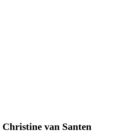
Christine van Santen