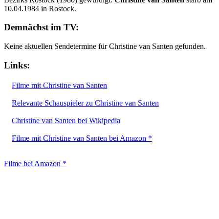
10.04.1984 in Rostock.
Demnächst im TV:
Keine aktuellen Sendetermine für Christine van Santen gefunden.
Links:
Filme mit Christine van Santen
Relevante Schauspieler zu Christine van Santen
Christine van Santen bei Wikipedia
Filme mit Christine van Santen bei Amazon *
Filme bei Amazon *