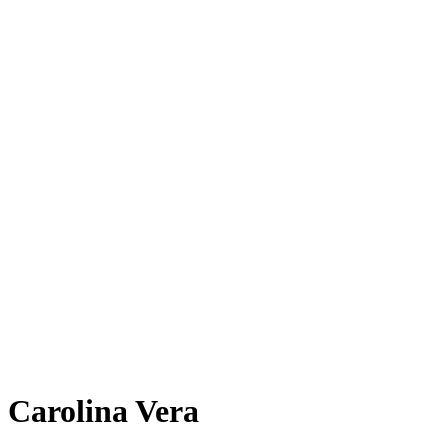
Carolina Vera