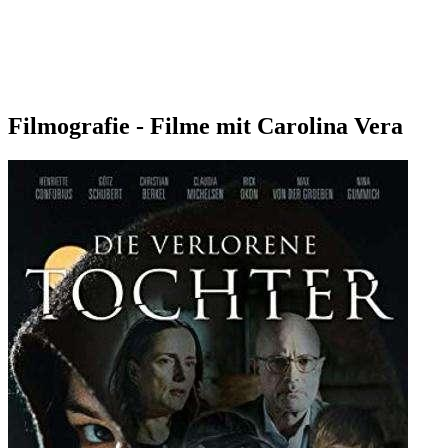
Filmografie - Filme mit Carolina Vera