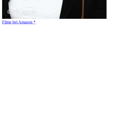
Filme bei Amazon *