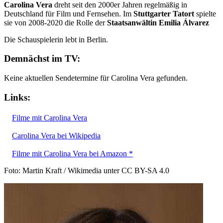
Carolina Vera
dreht seit den 2000er Jahren regelmäßig in
Deutschland für Film und Fernsehen. Im
Stuttgarter Tatort
spielte
sie von 2008-2020 die Rolle der
Staatsanwältin Emilia Álvarez
Die Schauspielerin lebt in Berlin.
Demnächst im TV:
Keine aktuellen Sendetermine für Carolina Vera gefunden.
Links:
Filme mit Carolina Vera
Carolina Vera bei Wikipedia
Filme mit Carolina Vera bei Amazon *
Foto: Martin Kraft / Wikimedia unter CC BY-SA 4.0