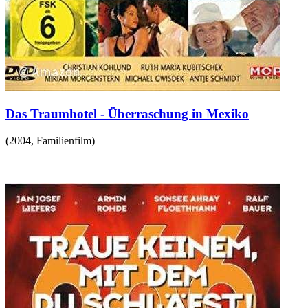
Das Traumhotel - Überraschung in Mexiko
(
2004
,
Familienfilm
)