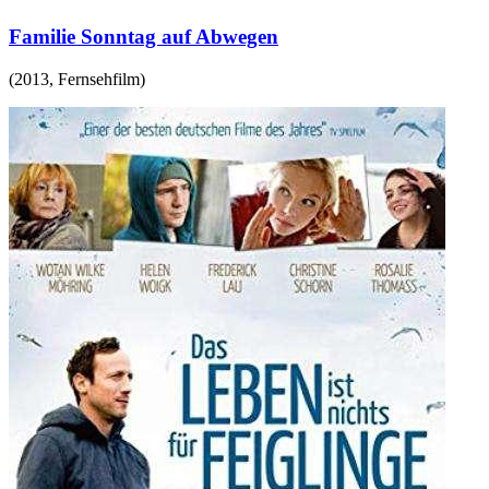
Familie Sonntag auf Abwegen
(
2013
,
Fernsehfilm
)