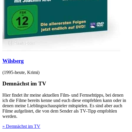
Wilsberg
(
1995-heute
,
Krimi
)
Demnächst im TV
Hier findet ihr meine aktuellen Film- und Fernsehtipps, bei denen
ich die Filme bereits kenne und euch diese empfehlen kann oder in
denen meine Lieblingsschauspieler mitspielen. Es sind aber auch
Filme aufgelistet, die von dem Sender als TV-Tipp empfohlen
werden.
» Demnächst im TV